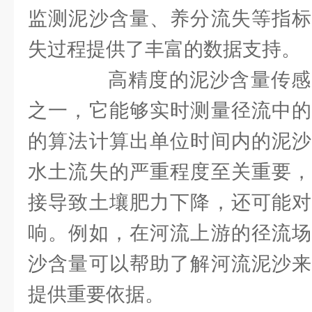
监测泥沙含量、养分流失等指标
失过程提供了丰富的数据支持。
高精度的泥沙含量传感
之一，它能够实时测量径流中的
的算法计算出单位时间内的泥沙
水土流失的严重程度至关重要，
接导致土壤肥力下降，还可能对
响。例如，在河流上游的径流场
沙含量可以帮助了解河流泥沙来
提供重要依据。