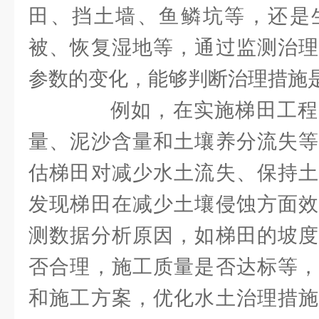
田、挡土墙、鱼鳞坑等，还是
被、恢复湿地等，通过监测治理
参数的变化，能够判断治理措施
例如，在实施梯田工程
量、泥沙含量和土壤养分流失等
估梯田对减少水土流失、保持土
发现梯田在减少土壤侵蚀方面效
测数据分析原因，如梯田的坡度
否合理，施工质量是否达标等，
和施工方案，优化水土治理措施