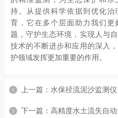
持。从提供科学依据到优化治
育，它在多个层面助力我们更
题，守护生态环境，实现人与自
技术的不断进步和应用的深入，
护领域发挥更加重要的作用。
上一篇：
水保径流泥沙监测仪：精
下一篇：
高精度水土流失自动监测系统