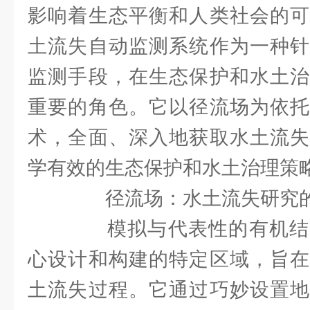
影响着生态平衡和人类社会的可
土流失自动监测系统作为一种针
监测手段，在生态保护和水土治
重要的角色。它以径流场为依托
术，全面、深入地获取水土流失
学有效的生态保护和水土治理策
径流场：水土流失研究的
模拟与代表性的有机结
心设计和构建的特定区域，旨在
土流失过程。它通过巧妙设置地