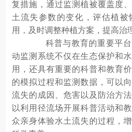
复措施，通过监测植被覆盖度、
土流失参数的变化，评估植被
用，及时调整种植方案，提高治
科普与教育的重要平台
动监测系统不仅在生态保护和水
用，还具有重要的科普和教育价
的模拟过程和监测数据，可以向
流失的成因、危害以及防治方法
以利用径流场开展科普活动和教
众亲身体验水土流失的过程，增