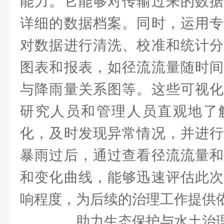
能力。它能够对传输过来的数据
详细的数据档案。同时，运用专
对数据进行清洗、校准和统计分
图表和报表，如径流流量随时间
与降雨量关系图等。这些可视化
研究人员和管理人员直观地了
化，及时发现异常情况，并进行
暴雨过后，通过查看径流流量和
和变化曲线，能够迅速评估此次
响程度，为后续的治理工作提供
助力生态保护与水土治