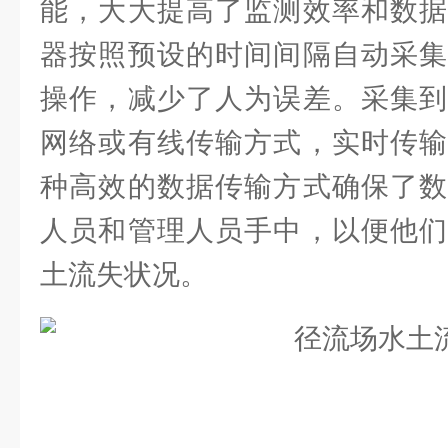
能，大大提高了监测效率和数据
器按照预设的时间间隔自动采集
操作，减少了人为误差。采集到
网络或有线传输方式，实时传输
种高效的数据传输方式确保了数
人员和管理人员手中，以便他们
土流失状况。