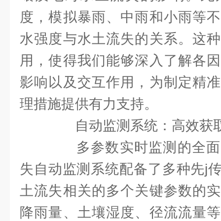
度，模拟暴雨、中雨和小雨等不
水强度与水土流失的关系。这种
用，使得我们能够深入了解各因
影响以及交互作用，为制定精准
理措施提供有力支持。
自动监测系统：高效获取
多参数实时监测的全面
失自动监测系统配备了多种先j
土流失相关的多个关键参数的实
降雨量、土壤湿度、径流流量等