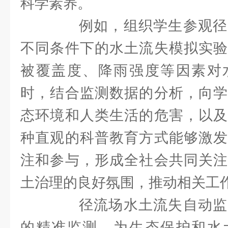
科学素养。
例如，组织学生参观径
不同条件下的水土流失模拟实验
被覆盖度、降雨强度等因素对
时，结合监测数据的分析，向学
态环境和人类生活的危害，以及
种直观的科普教育方式能够激发
注和参与，形成全社会共同关注
土治理的良好氛围，推动相关工
径流场水土流失自动监
的精准监测，为生态保护和水