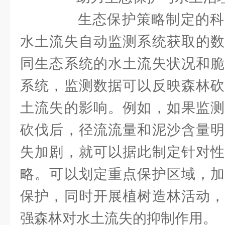
生态保护策略制定的科
水土流失自动监测系统获取的数
同生态系统的水土流失状况和脆
系统，监测数据可以反映森林砍
土流失的影响。例如，如果监测
砍伐后，径流流量和泥沙含量明
失加剧，就可以据此制定针对性
略。可以划定重点保护区域，加
保护，同时开展植树造林活动，
强森林对水土流失的抑制作用。