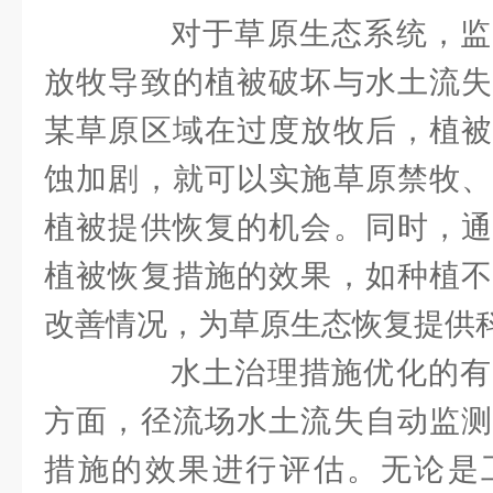
对于草原生态系统，监
放牧导致的植被破坏与水土流失
某草原区域在过度放牧后，植被
蚀加剧，就可以实施草原禁牧、
植被提供恢复的机会。同时，通
植被恢复措施的效果，如种植不
改善情况，为草原生态恢复提供
水土治理措施优化的有
方面，径流场水土流失自动监测
措施的效果进行评估。无论是