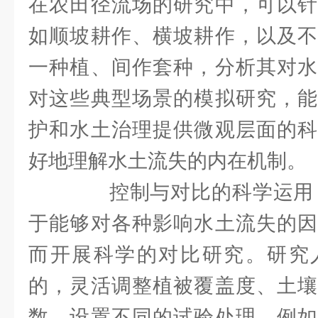
在农田径流场的研究中，可以针
如顺坡耕作、横坡耕作，以及不
一种植、间作套种，分析其对水
对这些典型场景的模拟研究，能
护和水土治理提供微观层面的科
好地理解水土流失的内在机制。
控制与对比的科学运用：
于能够对各种影响水土流失的因
而开展科学的对比研究。研究
的，灵活调整植被覆盖度、土壤
数，设置不同的试验处理。例如