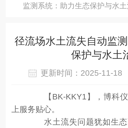
监测系统：助力生态保护与水土
径流场水土流失自动监测
保护与水土
更新时间：2025-11-
【BK-KKY1】，博科
上服务贴心。
水土流失问题犹如生态环境