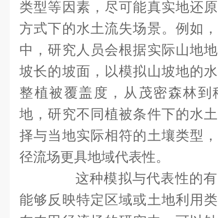
类型等因素，尽可能真实地还原
方式下的水土流失场景。例如，
中，研究人员会根据实际山地地
坡长的坡面，以模拟山坡地的水
整植被覆盖度，从茂密森林到
地，研究不同植被条件下的水土
择与当地实际相符的土壤类型，
径流场更具地域代表性。
这种模拟与代表性的有
能够反映特定区域或土地利用类