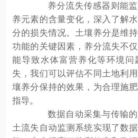
养分流失传感器则能监
养元素的含量变化，深入了解水
分的损失情况。土壤养分是维持
功能的关键因素，养分流失不仅
能导致水体富营养化等环境问
失，我们可以评估不同土地利用
壤养分保持的效果，为合理施肥
指导。
数据自动采集与传输的
土流失自动监测系统实现了数据