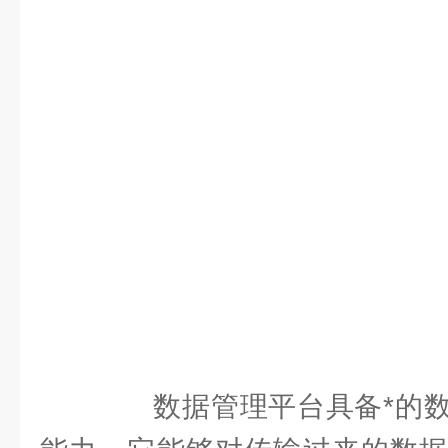
数据管理平台具备*的数