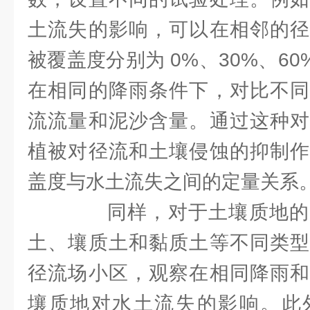
土流失的影响，可以在相邻的径
被覆盖度分别为 0%、30%、60%
在相同的降雨条件下，对比不同
流流量和泥沙含量。通过这种对
植被对径流和土壤侵蚀的抑制作
盖度与水土流失之间的定量关系
同样，对于土壤质地的
土、壤质土和黏质土等不同类型
径流场小区，观察在相同降雨和
壤质地对水土流失的影响。此