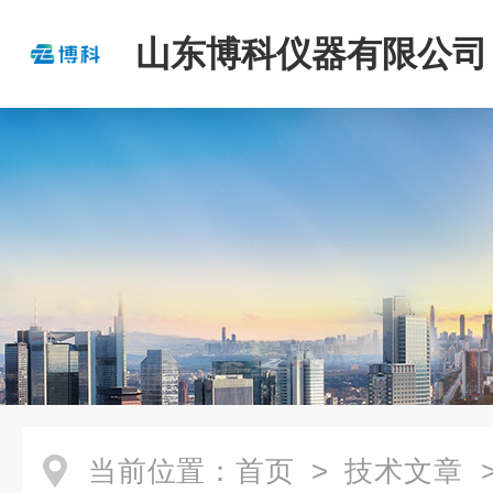
山东博科仪器有限公司
当前位置：
首页
>
技术文章
>