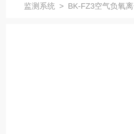
监测系统
> BK-FZ3空气负氧