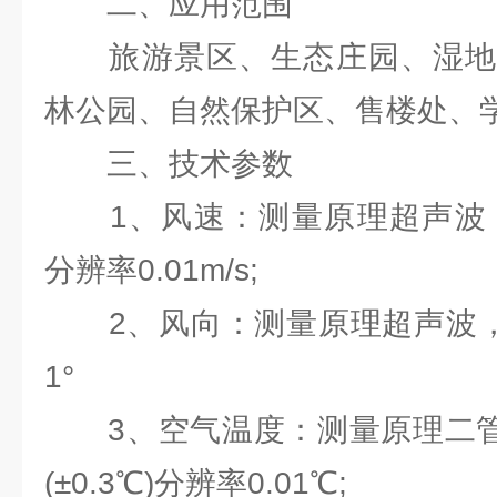
二、应用范围
旅游景区、生态庄园、湿地
林公园、自然保护区、售楼处、
三、技术参数
1、风速：测量原理超声波，0～60
分辨率0.01m/s;
2、风向：测量原理超声波，0～3
1°
3、空气温度：测量原理二管结电
(±0.3℃)分辨率0.01℃;