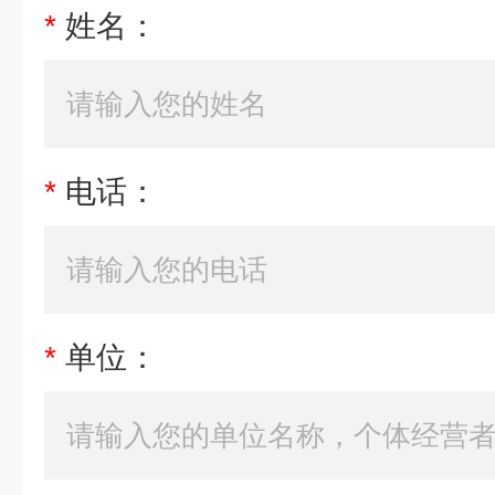
*
姓名：
*
电话：
*
单位：