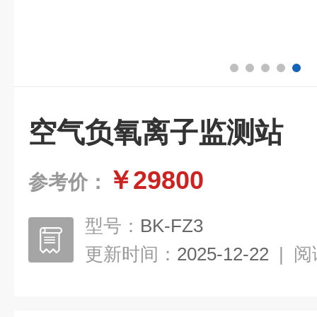
空气负氧离子监测站
￥29800
参考价：
型号：
BK-FZ3
更新时间：
2025-12-22
|
阅