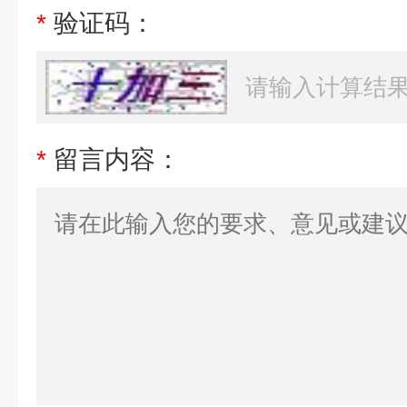
*
验证码：
*
留言内容：