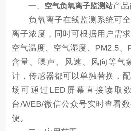
一、
产品
空气负氧离子监测站
负氧离子在线监测系统可全
离子浓度，同时可根据用户需求
空气温度、空气湿度、PM2.5、
含量、噪声、风速、风向等气象
计，传感器都可以单独替换，配
场可通过LED屏幕直接读取
台/WEB/微信公众号实时查看
便。