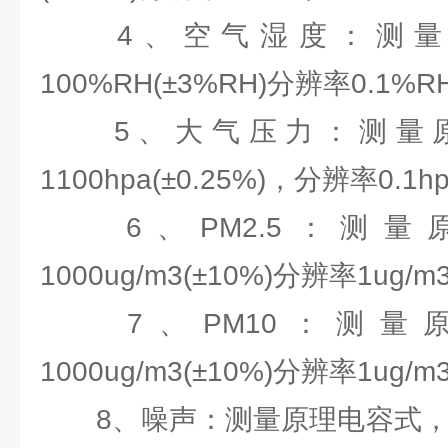
4、空气湿度：测量原
100%RH(±3%RH)分辨率0.1%RH
5、大气压力：测量原理
1100hpa(±0.25%)，分辨率0.1hp
6、PM2.5：测量
1000ug/m3(±10%)分辨率1ug/m
7、PM10：测量原
1000ug/m3(±10%)分辨率1ug/m
8、噪声：测量原理电容式，30-12