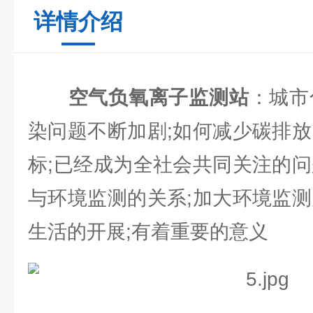
详情介绍
空气负氧离子监测站
：城市
染问题不断加剧;如何减少碳排放
标;已经成为全社会共同关注的问
与环境监测的关系;加大环境监测
生活的开展;有着重要的意义