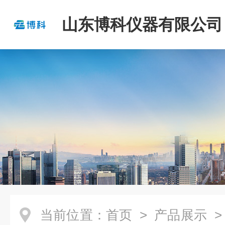
山东博科仪器有限公司
当前位置：
首页
>
产品展示