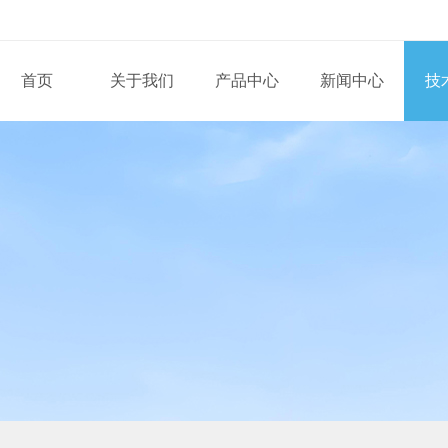
首页
关于我们
产品中心
新闻中心
技