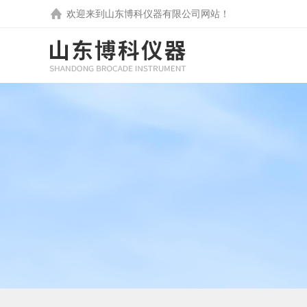
欢迎来到
山东博科仪器有限公司
网站！