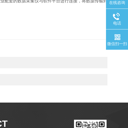
专业配套的数据采集仪与软件平台进行连接，将数据传输到
在线咨询
电话
微信扫一扫
CT