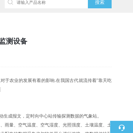
监测设备
象对于农业的发展有着的影响.在我国古代就流传着"靠天吃
繁
动生成报文，定时向中心站传输探测数据的气象站。
、雨量、空气温度、空气湿度、光照强度、土壤温度、土