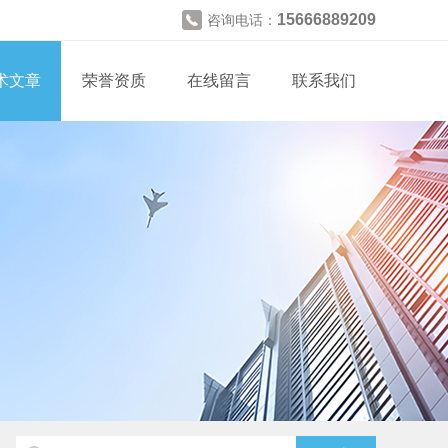
15666889209
咨询电话：
术文章
荣誉资质
在线留言
联系我们