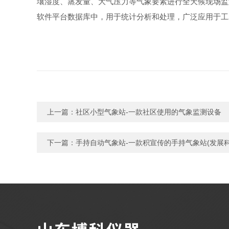
壤湿度、蒸发量、大气压力等气象要素进行全天候现场监
软件平台数据库中，用于统计分析和处理，广泛应用于工
上一篇：
社区小型气象站-一款社区使用的气象监测设备
下一篇：
手持自动气象站-一款积宣传的手持气象站(发展科