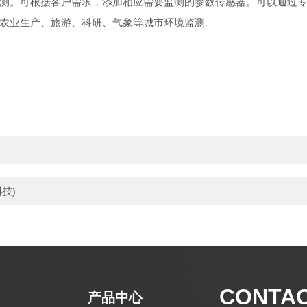
测。可根据客户需求，添加相应需要监测的参数传感器。可以通过
农业生产、旅游、科研、气象等城市环境监测。
技)
CONTA
产品中心