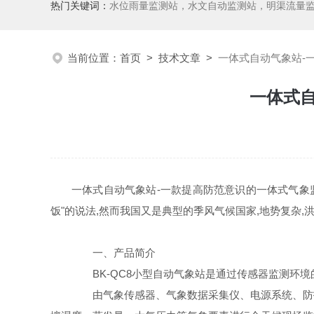
热门关键词：
水位雨量监测站，水文自动监测站，明渠流量
当前位置：
首页
>
技术文章
>
一体式自动气象站-
一体式
一体式自动气象站-一款提高防范意识的一体式气象监
饭"的说法,然而我国又是典型的季风气候国家,地势复杂
一、产品简介
BK-QC8小型自动气象站是通过传感器监测环境
由气象传感器、气象数据采集仪、电源系统、防护