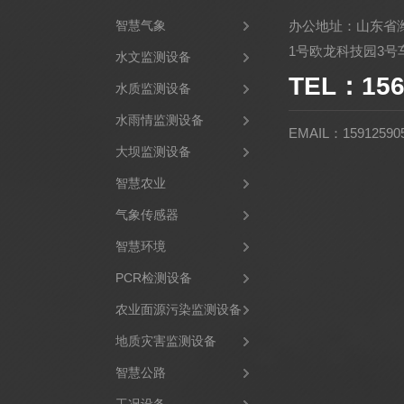
智慧气象
办公地址：山东省
1号欧龙科技园3号车
水文监测设备
TEL：156
水质监测设备
水雨情监测设备
EMAIL：15912590
大坝监测设备
智慧农业
气象传感器
智慧环境
PCR检测设备
农业面源污染监测设备
地质灾害监测设备
智慧公路