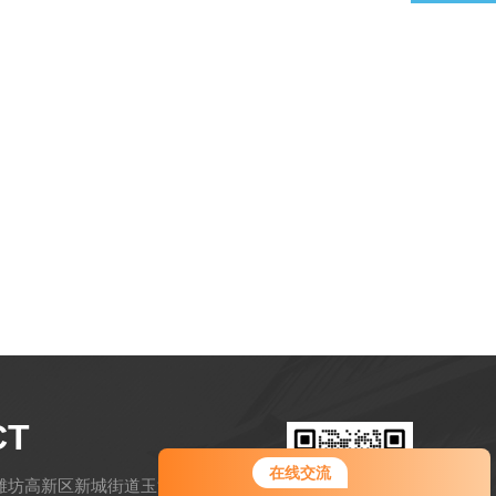
CT
在线交流
潍坊高新区新城街道玉清社区金马路