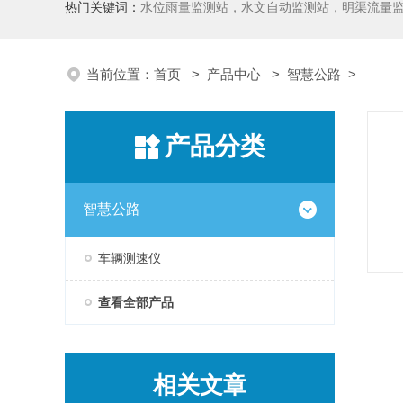
热门关键词：
水位雨量监测站，水文自动监测站，明渠流量
当前位置：
首页
>
产品中心
>
智慧公路
>
产品分类
智慧公路
车辆测速仪
查看全部产品
相关文章