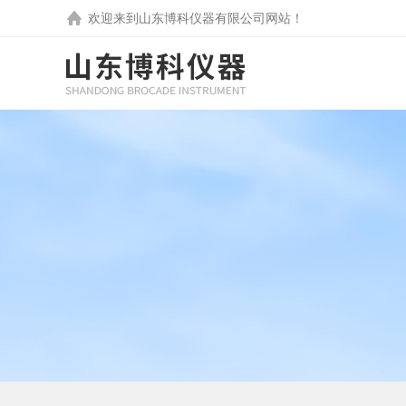
欢迎来到
山东博科仪器有限公司
网站！