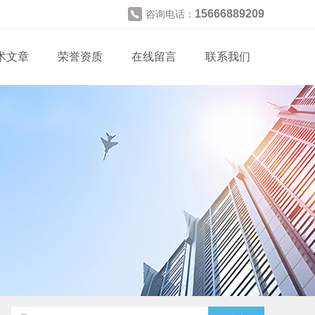
15666889209
咨询电话：
术文章
荣誉资质
在线留言
联系我们