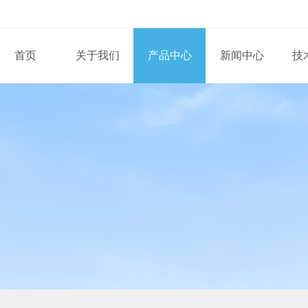
首页
关于我们
产品中心
新闻中心
技