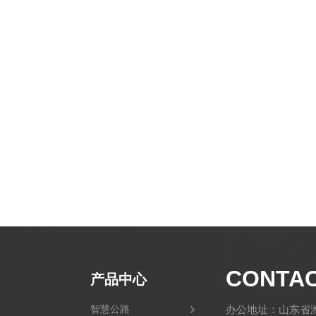
CONTA
产品中心
智慧公路
办公地址：山东省