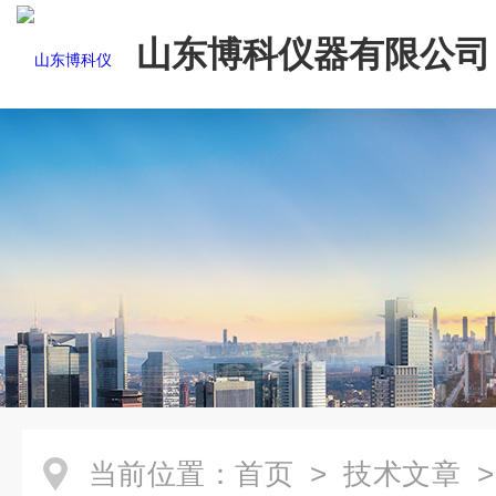
山东博科仪器有限公司
当前位置：
首页
>
技术文章
>