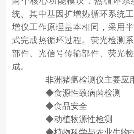
两个核心功能模块：热循环系
统。其中基因扩增热循环系统工
增仪工作原理基本相同，采用半
式完成热循环过程。荧光检测系
部件、光信号传输部件、荧光检
成。
非洲猪瘟检测仪主要应
◆食源性致病菌检测
◆食品安全
◆动植物源性检测
◆植物科学与农业生物