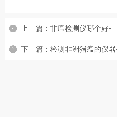
上一篇：
非瘟检测仪哪个好-一款未来可期
下一篇：
检测非洲猪瘟的仪器-一款增强动物防