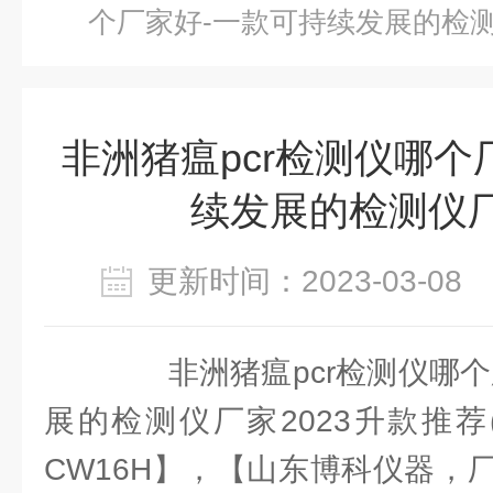
个厂家好-一款可持续发展的检测
非洲猪瘟pcr检测仪哪个
续发展的检测仪厂
更新时间：2023-03-0
非洲猪瘟pcr检测仪哪个
展的检测仪厂家2023升款推荐(
CW16H】，【山东博科仪器，