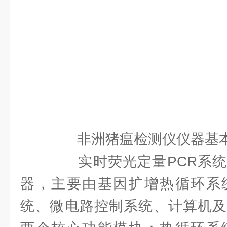
非洲猪瘟检测仪仪器基
实时荧光定量PCR系统
器，主要由基因扩增热循环系
统、微电路控制系统、计算机及