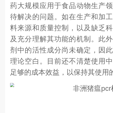
药大规模应用于食品动物生产领
待解决的问题。如在生产和加工
料来源和质量控制，以及缺乏科
及充分理解其功能的机制。此外
剂中的活性成分尚未确定，因此
理论空白。目前还不清楚使用中
足够的成本效益，以保持其使用