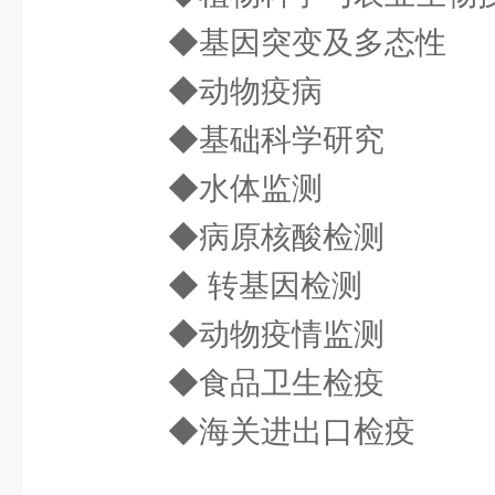
◆基因突变及多态性
◆动物疫病
◆基础科学研究
◆水体监测
◆病原核酸检测
◆ 转基因检测
◆动物疫情监测
◆食品卫生检疫
◆海关进出口检疫