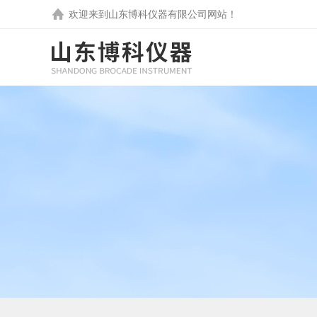
欢迎来到
山东博科仪器有限公司
网站！