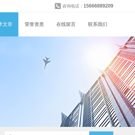
15666889209
咨询电话：
术文章
荣誉资质
在线留言
联系我们