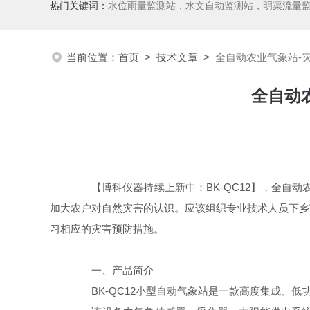
热门关键词：
水位雨量监测站，水文自动监测站，明渠流量
当前位置：
首页
>
技术文章
>
全自动农业气象站-灾
全自动农
【博科仪器持续上新中：BK-QC12】，全自动农
加大农户对自然灾害的认识。应该组织专业技术人员下乡
习相应的灾害预防措施。
一、产品简介
BK-QC12小型自动气象站是一款高度集成、低