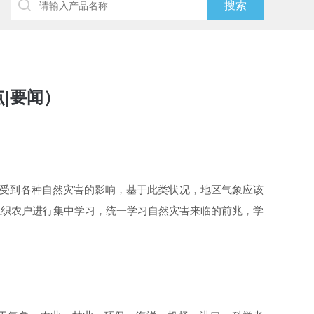
点|要闻）
中，受到各种自然灾害的影响，基于此类状况，地区气象应该
组织农户进行集中学习，统一学习自然灾害来临的前兆，学