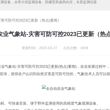
监测设备，水库大坝监测设备，防爆型风速风向仪，水质监测仪器
害可防可控2023已更新（热点|要闻）
业气象站-灾害可防可控2023已更新（热
更新时间：2023-03-27 点击次数：1839
业气象站-灾害可防可控2023已更新(热点|要闻)，农业发展过程
宣传，使得农户认识到自然灾害是可防可控的，气象技术人员可以
功耗、可快速安装、便于野外监测使用的高精度气象观测设备。