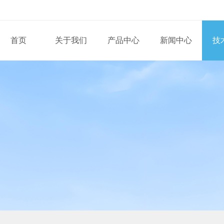
首页
关于我们
产品中心
新闻中心
技