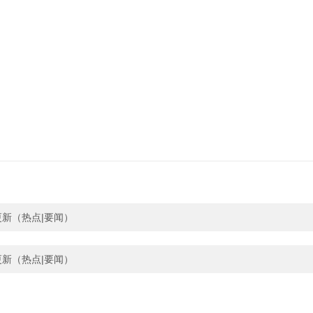
更新（热点|要闻）
更新（热点|要闻）