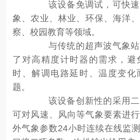
该设备免调试，可快速
象、农业、林业、环保、海洋、
察、校园教育等领域。
与传统的超声波气象站
了对高精度计时器的需求，避
时、解调电路延时、温度变化
题。
该设备创新性的采用二
可对风速、风向等气象要素进行
外气象参数24小时连续在线监