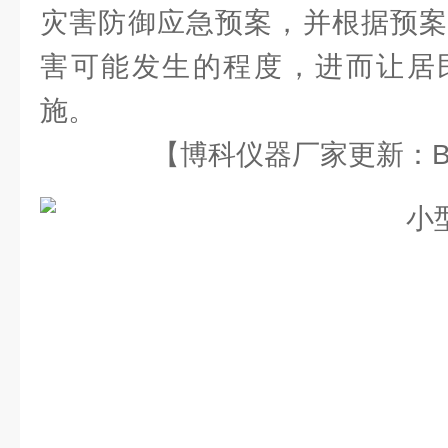
灾害防御应急预案，并根据预案
害可能发生的程度，进而让居
施。
【博科仪器厂家更新：BK