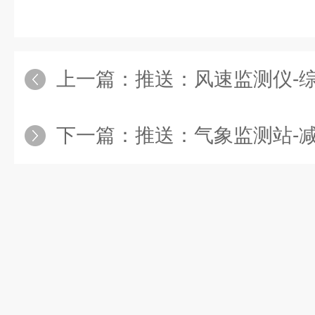
上一篇：
推送：风速监测仪-综合监测
下一篇：
推送：气象监测站-减少损失