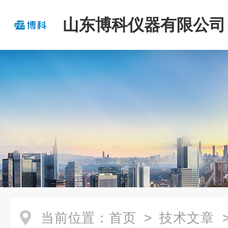
山东博科仪器有限公司
当前位置：
首页
>
技术文章
>