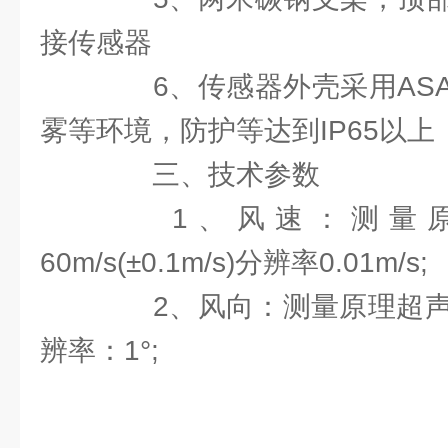
接传感器
6、传感器外壳采用ASA
雾等环境，防护等达到IP65以上
三、技术参数
1、风速：测量原
60m/s(±0.1m/s)分辨率0.01m/s;
2、风向：测量原理超声波，0
辨率：1°;