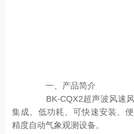
一、产品简介
BK-CQX2超声波风速
集成、低功耗、可快速安装、便
精度自动气象观测设备。