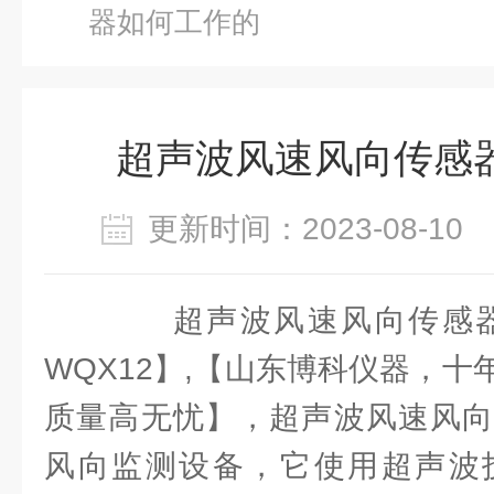
器如何工作的
超声波风速风向传感
更新时间：2023-08-1
超声波风速风向传感器如
WQX12】,【山东博科仪器，
质量高无忧】，超声波风速风向
风向监测设备，它使用超声波