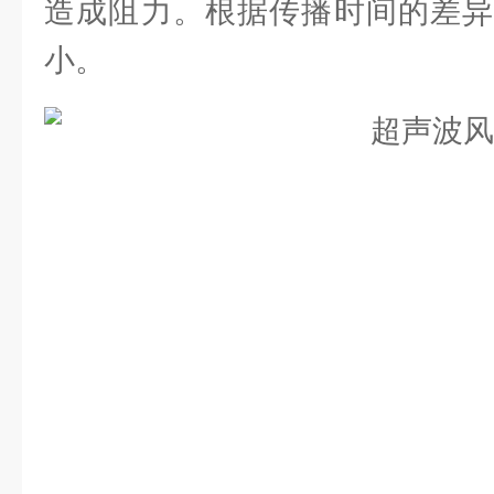
造成阻力。根据传播时间的差异
小。