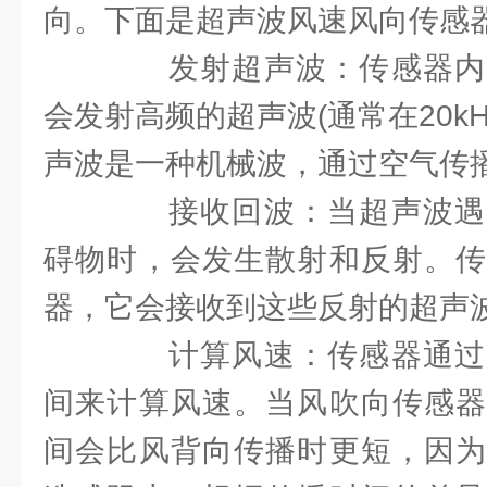
向。下面是超声波风速风向传感
发射超声波：传感器内
会发射高频的超声波(通常在20kHz
声波是一种机械波，通过空气传
接收回波：当超声波遇
碍物时，会发生散射和反射。传
器，它会接收到这些反射的超声
计算风速：传感器通过
间来计算风速。当风吹向传感器
间会比风背向传播时更短，因为