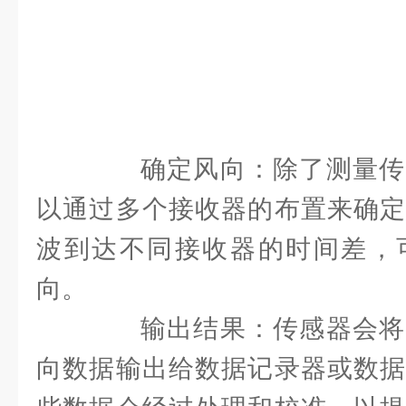
确定风向：除了测量传
以通过多个接收器的布置来确定
波到达不同接收器的时间差，
向。
输出结果：传感器会将
向数据输出给数据记录器或数据