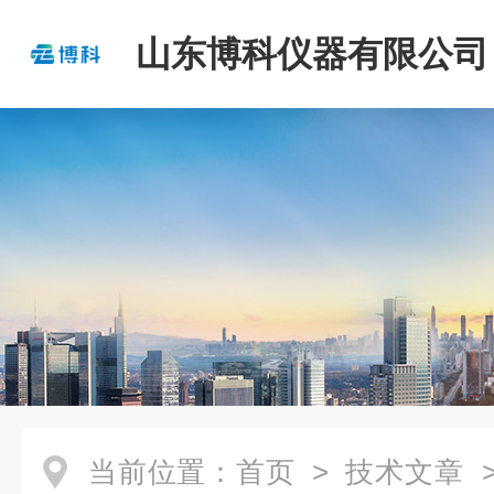
山东博科仪器有限公司
当前位置：
首页
>
技术文章
>