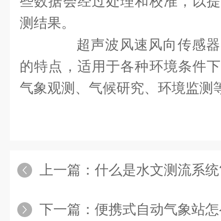
些数据会经过处理和校准，以提
测结果。
超声波风速风向传感器
的特点，适用于各种环境条件下
气象观测、气候研究、环境监测
上一篇：
什么是水文测流系统
下一篇：
便携式自动气象站怎