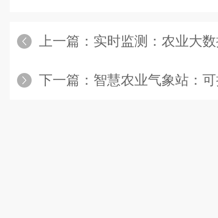
上一篇：
实时监测：农业大数据气象站如何助力
下一篇：
智慧农业气象站：可持续农业发展的重