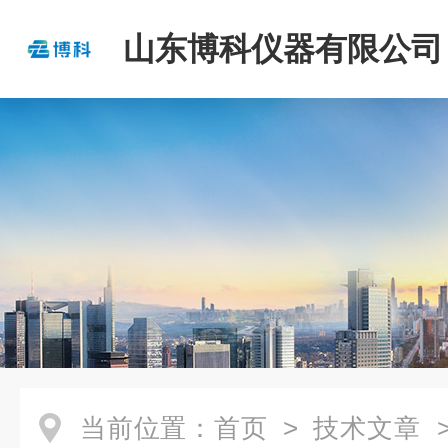
山东博科仪器有限公司
当前位置：
首页
>
技术文章
>