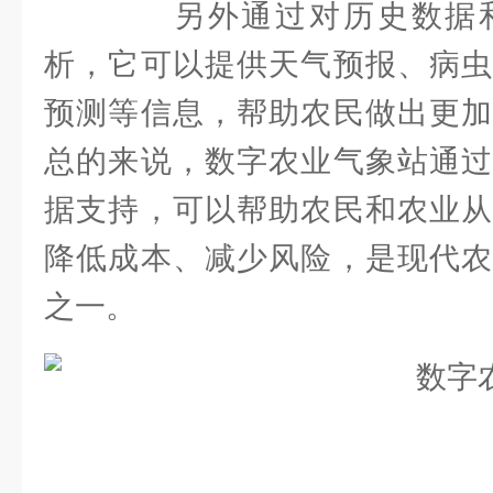
另外通过对历史数据和
析，它可以提供天气预报、病虫
预测等信息，帮助农民做出更加
总的来说，数字农业气象站通过
据支持，可以帮助农民和农业从
降低成本、减少风险，是现代农
之一。