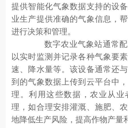
提供智能化气象数据支持的设备
业生产提供准确的气象信息，帮
进行决策和管理。
数字农业气象站通常配
以实时监测并记录各种气象要素
速、降水量等。该设备通常还与
到的气象数据上传到云平台中，
理。利用这些数据，农业从业
理，如合理安排灌溉、施肥、农
地降低生产风险，提高作物产量