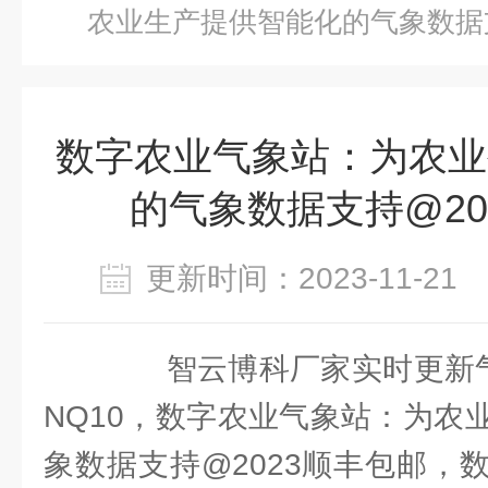
农业生产提供智能化的气象数据支
数字农业气象站：为农业
的气象数据支持@20
更新时间：2023-11-2
智云博科厂家实时更新气象
NQ10，数字农业气象站：为农
象数据支持@2023顺丰包邮，