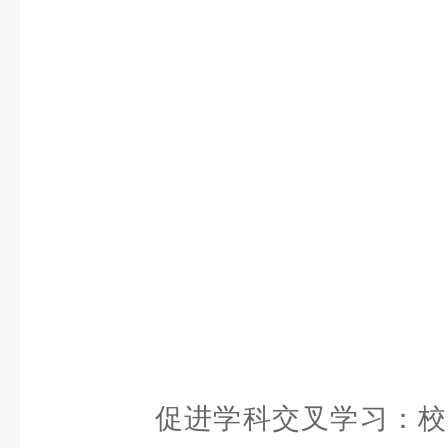
促进学科交叉学习：校