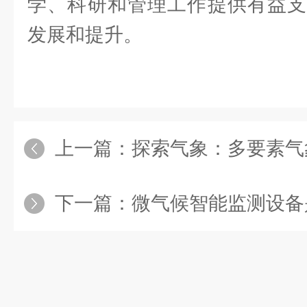
学、科研和管理工作提供有益支
发展和提升。
上一篇：
探索气象：多要素气象站
下一篇：
微气候智能监测设备是什