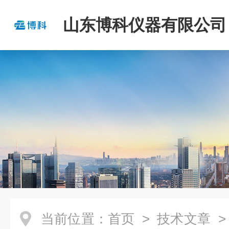
山东博科仪器有限公司
当前位置：
首页
>
技术文章
>