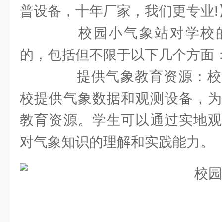
普设备，十年厂家，我们更专业!
校园小气象站对学校的
的，包括但不限于以下几个方面
提供气象教育资源：校
校提供气象数据和观测设备，为
教育资源。学生可以通过实地观
对气象知识的理解和实践能力。