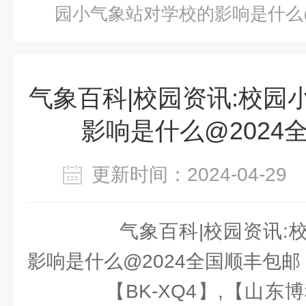
园小气象站对学校的影响是什么@
气象百科|校园资讯:校园
影响是什么@2024
更新时间：2024-04-2
气象百科|校园资讯:校
影响是什么@2024全国顺丰包邮
【BK-XQ4】,【山东