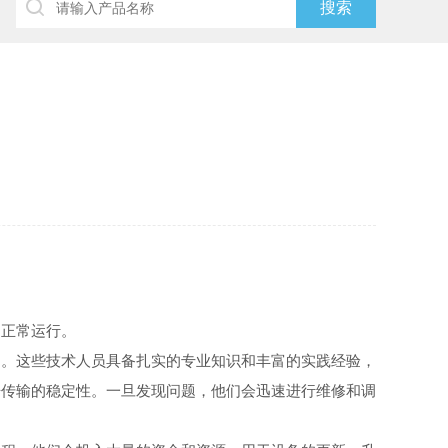
正常运行。
。这些技术人员具备扎实的专业知识和丰富的实践经验，
据传输的稳定性。一旦发现问题，他们会迅速进行维修和调