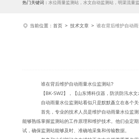
热门关键词：
水位雨量监测站，水文自动监测站，明渠流量
当前位置：
首页
>
技术文章
>
谁在背后维护自动雨
谁在背后维护自动雨量水位监测站?
【BK-SW2】，【山东博科仪器，防洪防汛水文
自动雨量水位监测站看似只是默默矗立在各个关键
首先，专业的技术人员是维护自动雨量水位监测站
能够熟练掌握监测站的工作原理和维护技术。他们会定期
试，确保监测站能够及时、准确地采集和传输数据。