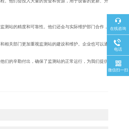
程。他们会投入大量的资金和资源，用于设备的更新、升
监测站的精度和可靠性。他们还会与实际维护部门合作，
在线咨询
和相关部门更加重视监测站的建设和维护。企业也可以通
电话
他们的辛勤付出，确保了监测站的正常运行，为我们提供
微信扫一扫