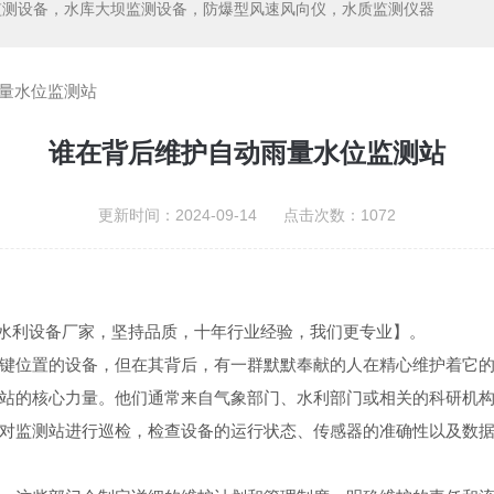
监测设备，水库大坝监测设备，防爆型风速风向仪，水质监测仪器
量水位监测站
谁在背后维护自动雨量水位监测站
更新时间：2024-09-14 点击次数：1072
水利设备厂家，坚持品质，十年行业经验，我们更专业】。
位置的设备，但在其背后，有一群默默奉献的人在精心维护着它的
的核心力量。他们通常来自气象部门、水利部门或相关的科研机构
对监测站进行巡检，检查设备的运行状态、传感器的准确性以及数