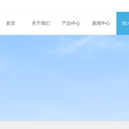
首页
关于我们
产品中心
新闻中心
技