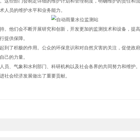
这些部门会制定详细的维护计划和管理制度，明确维护的责任和流
术人员的维护水平和业务能力。
。他们会不断开展研究和创新，开发更加的监测技术和设备，提高
行提供保障。
到了积极的作用。公众的环保意识和对自然灾害的关注，促使政府
自己的力量。
员、气象和水利部门、科研机构以及社会各界的共同努力和维护。
进社会经济发展做出了重要贡献。