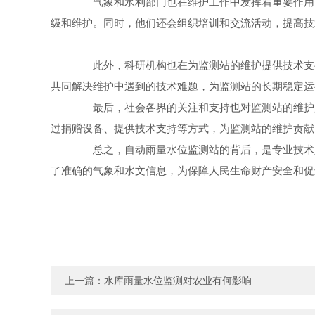
气象和水利部门也在维护工作中发挥着重要作用。
级和维护。同时，他们还会组织培训和交流活动，提高技
此外，科研机构也在为监测站的维护提供技术支持
共同解决维护中遇到的技术难题，为监测站的长期稳定运
最后，社会各界的关注和支持也对监测站的维护起
过捐赠设备、提供技术支持等方式，为监测站的维护贡献
总之，自动雨量水位监测站的背后，是专业技术人
了准确的气象和水文信息，为保障人民生命财产安全和促
上一篇：
水库雨量水位监测对农业有何影响