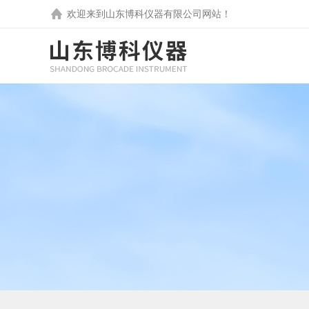
欢迎来到
山东博科仪器有限公司
网站！