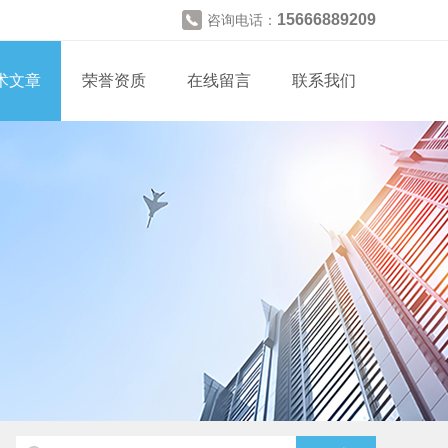
15666889209
咨询电话：
术文章
荣誉资质
在线留言
联系我们