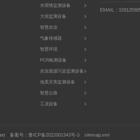
水雨情监测设备
EMAIL：15912590
大坝监测设备
智慧农业
气象传感器
智慧环境
PCR检测设备
农业面源污染监测设备
地质灾害监测设备
智慧公路
工况设备
rved
备案号：鲁ICP备2022001343号-3
sitemap.xml