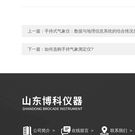
上一篇：
手持式气象仪：数据与地理信息系统的结合情况
下一篇：
如何选购手持气象测定仪?
公司简介
>
在线留言
>
联系我们
>