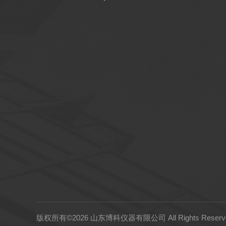
版权所有©2026 山东博科仪器有限公司 All Rights Rese