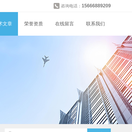
15666889209
咨询电话：
术文章
荣誉资质
在线留言
联系我们