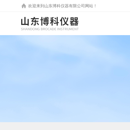
欢迎来到
山东博科仪器有限公司
网站！