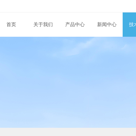
首页
关于我们
产品中心
新闻中心
技