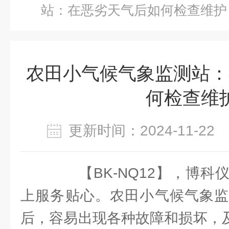
站：在恶劣天气后如何检查维护
农田小气候气象监测站：
何检查维
更新时间：2024-11-2
【BK-NQ12】，博科
上服务贴心。农田小气候气象监
后，容易出现各种故障和损坏，