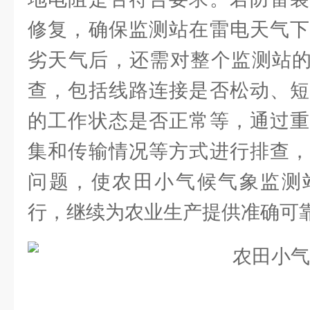
修复，确保监测站在雷电天气下
劣天气后，还需对整个监测站的
查，包括线路连接是否松动、短
的工作状态是否正常等，通过重
集和传输情况等方式进行排查，
问题，使农田小气候气象监测
行，继续为农业生产提供准确可