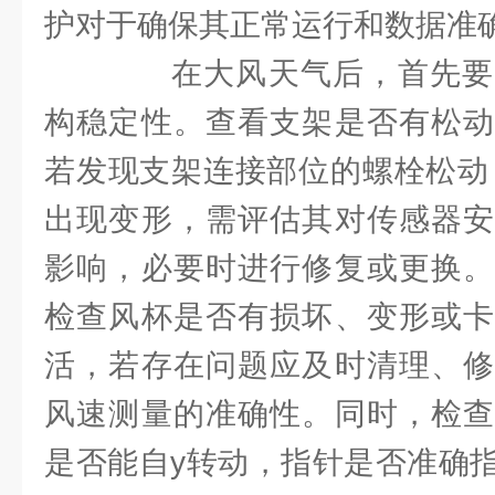
护对于确保其正常运行和数据准
在大风天气后，首先要
构稳定性。查看支架是否有松动
若发现支架连接部位的螺栓松动
出现变形，需评估其对传感器安
影响，必要时进行修复或更换。
检查风杯是否有损坏、变形或卡
活，若存在问题应及时清理、修
风速测量的准确性。同时，检查
是否能自y转动，指针是否准确