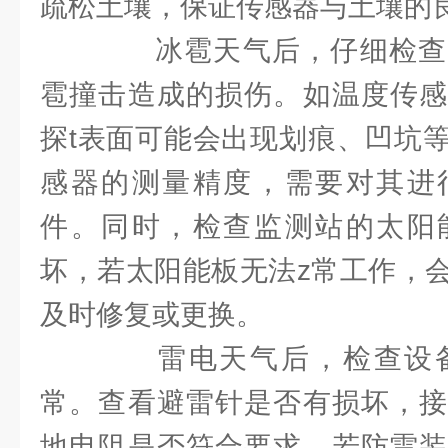
疏松土壤，保证传感器与土壤的
冰雹天气后，仔细检查
雹撞击造成的损伤。如温度传感
探t表面可能会出现划痕、凹坑
感器的测量精度，需要对其进
件。同时，检查监测站的太阳
坏，若太阳能板无法z常工作，
及时修复或更换。
雷电天气后，检查设备
常。查看避雷针是否有损坏，接
地电阻是否符合要求。若防雷装