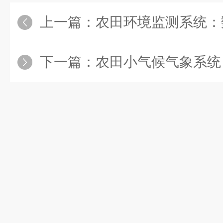
上一篇：
农田环境监测系统：数据偏差
下一篇：
农田小气候气象系统