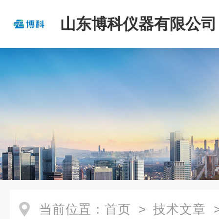
山东博科仪器有限公司
当前位置：
首页
>
技术文章
>