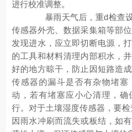
进行校准调整。
暴雨天气后，重d检查设
传感器外壳、数据采集箱等部位
发现进水，应立即切断电源，打
的工具和材料清理内部积水，并
好的地方晾干，防止因短路造成
传感器的漏斗是否有杂物堵塞
动，若有堵塞应小心清理，确
行。对于土壤湿度传感器，要检
因雨水冲刷而流失或板结，如有