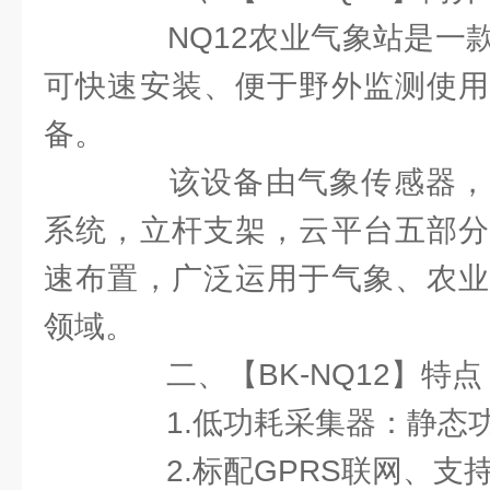
NQ12农业气象站是一款
可快速安装、便于野外监测使用
备。
该设备由气象传感器，
系统，立杆支架，云平台五部分
速布置，广泛运用于气象、农业
领域。
二、【BK-NQ12】特点
1.低功耗采集器：静态功
2.标配GPRS联网、支