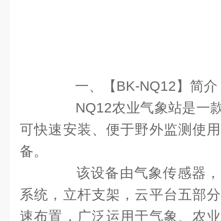
一、【BK-NQ12】简介
NQ12农业气象站是一款
可快速安装、便于野外监测使用
备。
该设备由气象传感器，
系统，立杆支架，云平台五部分
速布置，广泛运用于气象、农业