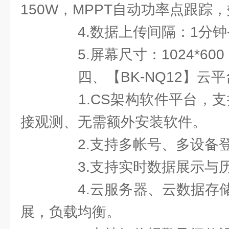
150W，MPPT自动功率点跟踪，
4.数据上传间隔：1分钟-
5.屏幕尺寸：1024*600 R
四、【BK-NQ12】云平
1.CS架构软件平台，支
接观测、无需额外安装软件。
2.支持多帐号、多设备
3.支持实时数据展示与历
4.云服务器、云数据存储
展，负载均衡。