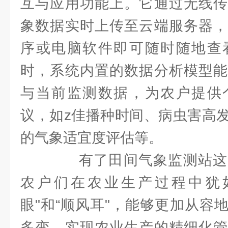
互与应用功能上。它通过无线传
象数据实时上传至云端服务器，
序或电脑软件即可随时随地查
时，系统内置的数据分析模型能
与当前监测数据，为农户提供
议，如z佳播种时间、病虫害高
的气象适宜度评估等。
有了田间气象监测站这
农户们在农业生产过程中犹
眼"和“顺风耳"，能够更加从容
多变，实现农业生产的精细化管