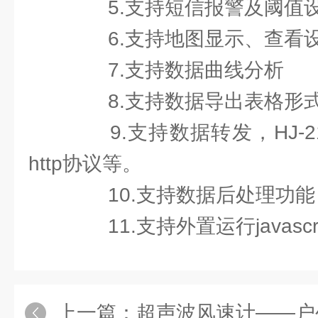
5.支持短信报警及阈值
6.支持地图显示、查看
7.支持数据曲线分析
8.支持数据导出表格形
9.支持数据转发，HJ-2
http协议等。
10.支持数据后处理功能
11.支持外置运行javascr
上一篇：
超声波风速计——户