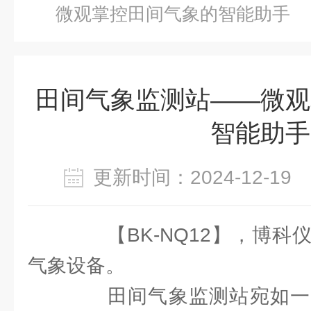
微观掌控田间气象的智能助手
田间气象监测站——微观
智能助手
更新时间：2024-12-1
【BK-NQ12】，博科
气象设备。
田间气象监测站宛如一