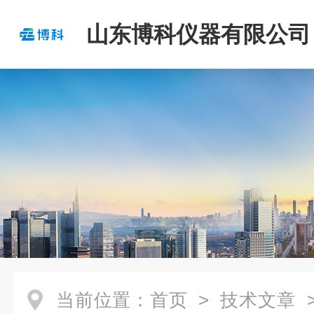
山东博科仪器有限公司
当前位置：
首页
>
技术文章