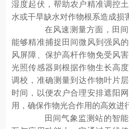
湿度起伏，帮助农户精准调控土
水或干旱缺水对作物根系造成损
在风速测量方面，田间
能够精准捕捉田间微风到强风的
风屏障、保护高杆作物免受风害
光照传感器则根据作物生长高度
调校，准确测量到达作物叶片层
时间，以便农户合理安排遮阳网
用，确保作物光合作用的高效进
田间气象监测站的智能