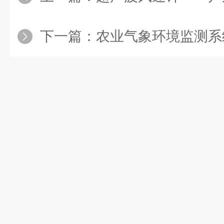
下一篇：
农业气象环境监测系统—