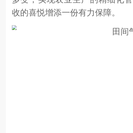
收的喜悦增添一份有力保障。