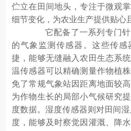
伫立在田间地头，专注于微观掌
细节变化，为农业生产提供贴心
它配备了一系列专门针
的气象监测传感器。这些传感
捷，能够无缝融入农田生态系统
温传感器可以精确测量作物植株
免了常规气象站因距离地面较高
为作物生长的局部小气候研究提
度数据。湿度传感器则对田间湿
度，能够及时察觉因灌溉、降水