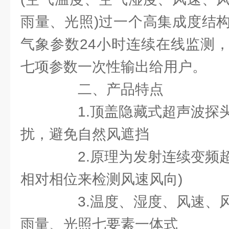
雨量、光照)过一个高集成度结
气象参数24小时连续在线监测
七项参数一次性输出给用户。
二、产品特点
1.顶盖隐藏式超声波探头
扰，避免自然风遮挡
2.原理为发射连续变频超
相对相位来检测风速风向)
3.温度、湿度、风速、风
雨量、光照七要素一体式