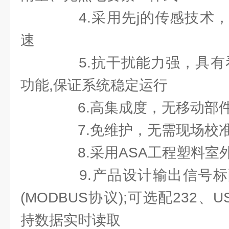
4.采用先j的传感技术，
速
5.抗干扰能力强，具有看
功能,保证系统稳定运行
6.高集成度，无移动部
7.免维护，无需现场校
8.采用ASA工程塑料室
9.产品设计输出信号标配
(MODBUS协议);可选配232
持数据实时读取