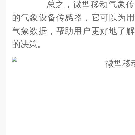
总之，微型移动气象传
的气象设备传感器，它可以为用
气象数据，帮助用户更好地了解
的决策。