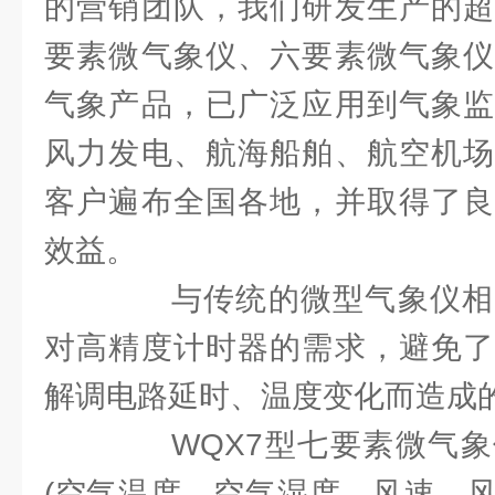
的营销团队，我们研发生产的超
要素微气象仪、六要素微气象仪
气象产品，已广泛应用到气象监
风力发电、航海船舶、航空机场
客户遍布全国各地，并取得了良
效益。
与传统的微型气象仪相
对高精度计时器的需求，避免了
解调电路延时、温度变化而造成
WQX7型七要素微气象
(空气温度、空气湿度、风速、