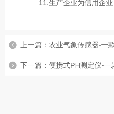
11.生产企业为信用企业
上一篇：
农业气象传感器-一款抗
下一篇：
便携式PH测定仪-一款功