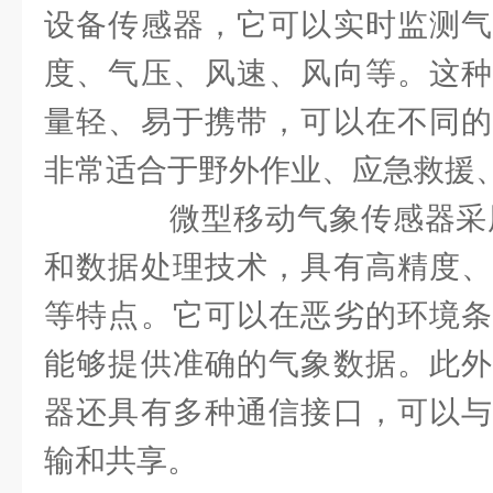
设备传感器，它可以实时监测气
度、气压、风速、风向等。这种
量轻、易于携带，可以在不同的
非常适合于野外作业、应急救援
微型移动气象传感器采用
和数据处理技术，具有高精度、
等特点。它可以在恶劣的环境条
能够提供准确的气象数据。此外
器还具有多种通信接口，可以与
输和共享。