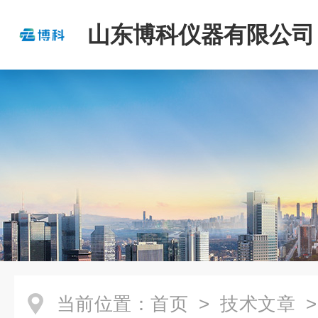
山东博科仪器有限公司
当前位置：
首页
>
技术文章
>