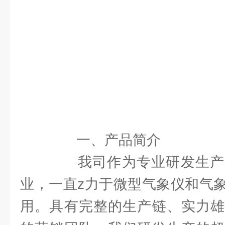
一、产品简介
我司作为专业研发生产
业，一直z力于微型气象仪和气
用。具有完整的生产链、实力雄