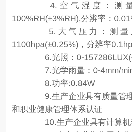
4.空气湿度：测量
100%RH(±3%RH),分辨率：0.01
5.大气压力：测量原
1100hpa(±0.25%)，分辨率0.1hp
6.光照：0-157286LUX(<
7.光学雨量：0-4mm/min(
8.功率:0.84W
9.生产企业具有质量管理
和职业健康管理体系认证
10.生产企业具有计算机