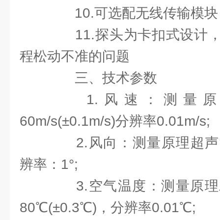
10.可选配无线传输模块
11.探头为卡扣式设计，
程松动不准的问题
三、技术参数
1.风速：测量原
60m/s(±0.1m/s)分辨率0.01m/s;
2.风向：测量原理超声波，0
辨率：1°;
3.空气温度：测量原理二j
80℃(±0.3℃)，分辨率0.01℃;