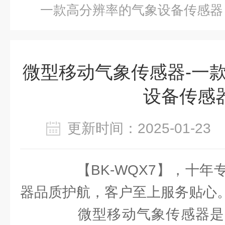
一款高分辨率的气象设备传感器
微型移动气象传感器-一
设备传感
更新时间：2025-01-2
【BK-WQX7】，十年
器品质护航，客户至上服务贴心
微型移动气象传感器是