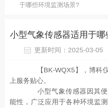
于哪些环境监测场景?
小型气象传感器适用于哪
更新时间：2025-03-
【BK-WQX5】，博科
上服务贴心。
小型气象传感器因其便
能性，广泛应用于各种环境监测