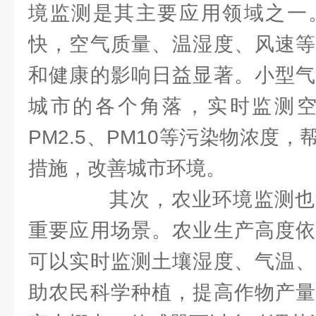
境监测是其主要应用领域之一
快，空气质量、温湿度、风速等
和健康的影响日益显著。小型气
城市的各个角落，实时监测空气
PM2.5、PM10等污染物浓度
措施，改善城市环境。
其次，农业环境监测也
重要应用场景。农业生产高度依
可以实时监测土壤湿度、气温、
助农民科学种植，提高作物产量