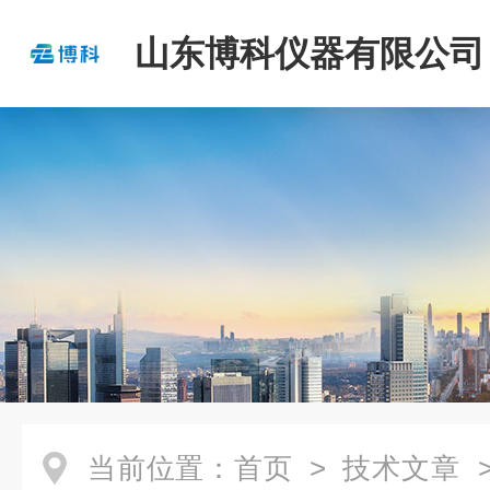
山东博科仪器有限公司
当前位置：
首页
>
技术文章
>