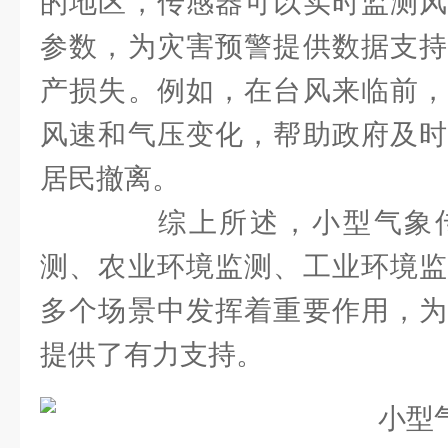
的地区，传感器可以实时监测风
参数，为灾害预警提供数据支持
产损失。例如，在台风来临前，
风速和气压变化，帮助政府及时
居民撤离。
综上所述，小型气象传
测、农业环境监测、工业环境监
多个场景中发挥着重要作用，为
提供了有力支持。