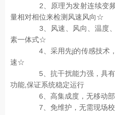
2、原理为发射连续变频
量相对相位来检测风速风向☆
3、风速、风向、温度、
素一体式☆
4、采用先j的传感技术，
速☆
5、抗干扰能力强，具有看
功能,保证系统稳定运行
6、高集成度，无移动部
7、免维护，无需现场校