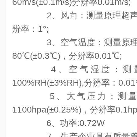
60m/s(±0.1m/s)分辨率0.01m/s;
2、风向：测量原理超声波，0
辨率：1°;
3、空气温度：测量原理二j
80℃(±0.3℃)，分辨率0.01℃;
4、空气湿度：测量
100%RH(±3%RH),分辨率：0.01
5、大气压力：测量原
1100hpa(±0.25%)，分辨率0.1hp
6、功率:0.72W
7、生产企业具有质量管