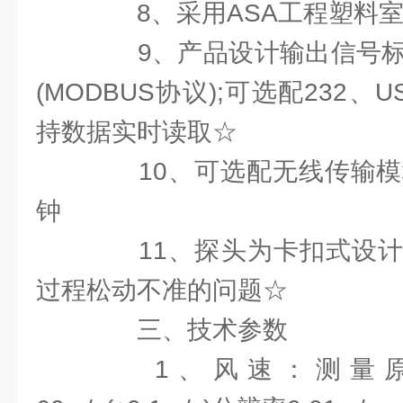
8、采用ASA工程塑料室
9、产品设计输出信号标配
(MODBUS协议);可选配232
持数据实时读取☆
10、可选配无线传输模块
钟
11、探头为卡扣式设计
过程松动不准的问题☆
三、技术参数
1、风速：测量原