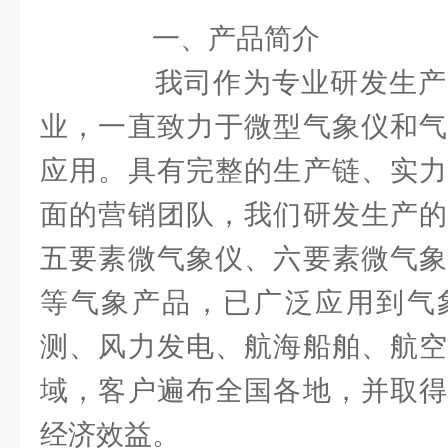
一、产品简介
我司作为专业研发生产
业，一直致力于微型气象仪和气
应用。具有完整的生产链、实力
面的营销团队，我们研发生产的
五要素微气象仪、六要素微气象
等气象产品，已广泛应用到气
测、风力发电、航海船舶、航空
域，客户遍布全国各地，并取得
经济效益。