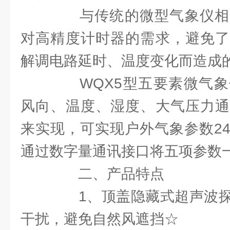
与传统的微型气象仪相
对高精度计时器的需求，避免了
解调电路延时、温度变化而造成
WQX5型五要素微气象
风向、温度、湿度、大气压力通
来实现，可实现户外气象参数2
通过数字量通讯接口将五项参数
二、产品特点
1、顶盖隐藏式超声波探
干扰，避免自然风遮挡☆