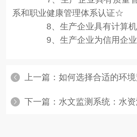
系和职业健康管理体系认证☆
8、生产企业具有计算机
9、生产企业为信用企业
上一篇：
如何选择合适的环境监
下一篇：
水文监测系统：水资源管理