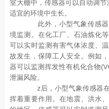
室大棚中，传感器可以自动调节
适宜的环境中生长。
此外，小型气象传感器
境监测。在化工厂、石油炼化等
可以实时监测有害气体浓度、温
故发生，保障工人安全。例如，
器可以监测挥发性有机化合物(V
泄漏风险。
z后，小型气象传感器在
挥着重要作用。在地震、洪水、