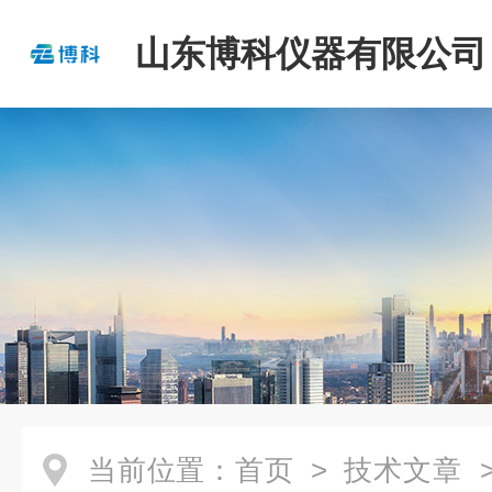
山东博科仪器有限公司
当前位置：
首页
>
技术文章
>