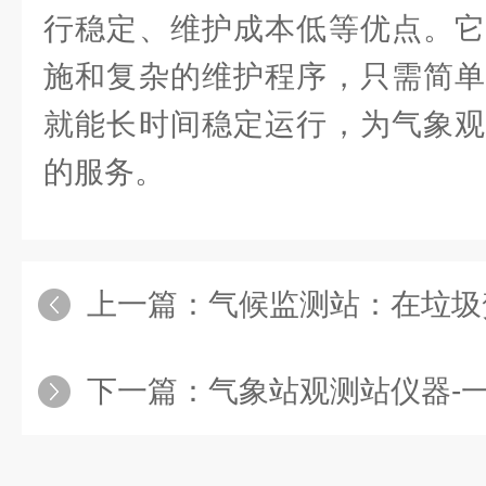
行稳定、维护成本低等优点。它
施和复杂的维护程序，只需简单
就能长时间稳定运行，为气象观
的服务。
上一篇：
气候监测站：在垃圾焚
下一篇：
气象站观测站仪器-一款精密探