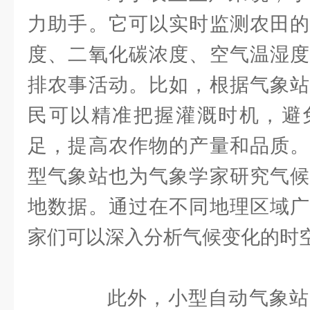
力助手。它可以实时监测农田的
度、二氧化碳浓度、空气温湿度
排农事活动。比如，根据气象站
民可以精准把握灌溉时机，避
足，提高农作物的产量和品质。
型气象站也为气象学家研究气候
地数据。通过在不同地理区域广
家们可以深入分析气候变化的时
此外，小型自动气象站