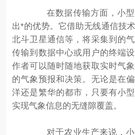
在数据传输方面，小型
出*的优势。它借助无线通信技术
北斗卫星通信等，将采集到的气
传输到数据中心或用户的终端设
作者可以随时随地获取实时气象
的气象预报和决策。无论是在偏
洋还是繁华的都市，只要有小型
实现气象信息的无缝隙覆盖。
对于农业生产来说，小