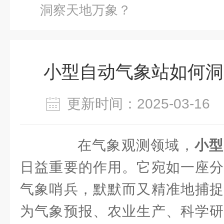
洞察天地万象？
小型自动气象站如何洞
更新时间：2025-03-1
在气象观测领域，
小型
日益重要的作用。它宛如一座分
气象哨兵，默默而又精准地捕捉
为气象预报、农业生产、科学研