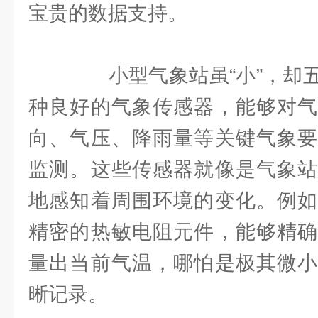
宝贵的数据支持。
小型气象站虽“小”，却五
种良好的气象传感器，能够对气
向、气压、降雨量等关键气象要
监测。这些传感器就像是气象站
地感知着周围环境的变化。例如
精密的热敏电阻元件，能够精确
量出当前气温，哪怕是极其微小
晰记录。