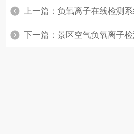
上一篇：
负氧离子在线检测系统：
下一篇：
景区空气负氧离子检