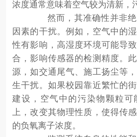
浓度通常意味着空气较为清新，
然而，其准确性并非绝
因素的干扰。例如，空气中的湿
性有影响，高湿度环境可能导致
合，影响传感器的检测精度。此
源，如交通尾气、施工扬尘等，
生干扰。如果校园靠近繁忙的街
建设，空气中的污染物颗粒可
上，改变其物理性质，使得传感
的负氧离子浓度。