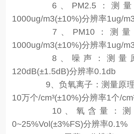
6、PM2.5：测量
1000ug/m3(±10%)分辨率1ug/m
7、PM10：测量
1000ug/m3(±10%)分辨率1ug/m
8、噪声：测量原理
120dB(±1.5dB)分辨率0.1db
9、负氧离子：测量原理圆
10万个/cm³(±10%)分辨率1个/cm
10、氧含量：测
0~25%Vol(±3%FS)分辨率0.1%