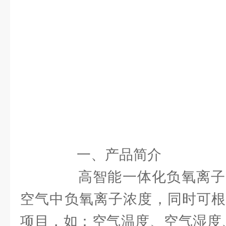
一、产品简介
高智能一体化负氧离子
空气中负氧离子浓度，同时可根
项目，如：空气温度、空气湿度、P