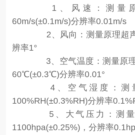
1、风速：测量原
60m/s(±0.1m/s)分辨率0.01m/s
2、风向：测量原理超声波，0
辨率1°
3、空气温度：测量原理二j
60℃(±0.3℃)分辨率0.01°
4、空气湿度：测量
100%RH(±0.3%RH)分辨率0.1%
5、大气压力：测量原
1100hpa(±0.25%)，分辨率0.1h