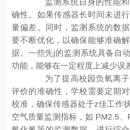
监测系统自身的性能和
确性。如果传感器长时间未进行
量偏差。同时，监测系统的数据
要不断优化，以确保能够准确解
据。一些先j的监测系统具备自
功能，能够在一定程度上减少误
为了提高校园负氧离子
评价的准确性，学校需要定期对
校准，确保传感器处于z佳工作
空气质量监测指标，如 PM2.5、
氧化氮等的监测数据，进行综合