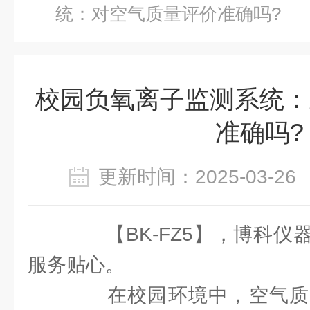
统：对空气质量评价准确吗?
校园负氧离子监测系统：
准确吗?
更新时间：2025-03-
【BK-FZ5】，博科仪
服务贴心。
在校园环境中，空气质