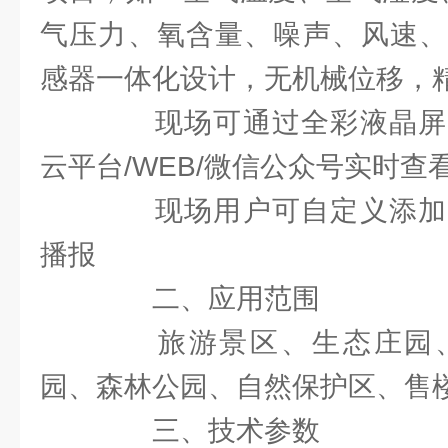
气压力、氧含量、噪声、风速、
感器一体化设计，无机械位移，
现场可通过全彩液晶屏
云平台/WEB/微信公众号实时查
现场用户可自定义添加
播报
二、应用范围
旅游景区、生态庄园、
园、森林公园、自然保护区、售
三、技术参数