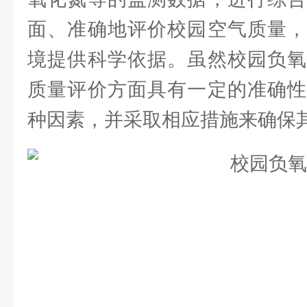
面、准确地评价校园空气质量，
境提供科学依据。虽然校园负氧
质量评价方面具有一定的准确性
种因素，并采取相应措施来确保