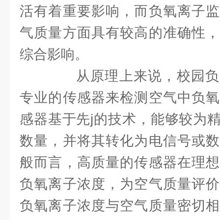
活有着重要影响，而负氧离子监
气质量方面具有较高的准确性，
综合影响。
从原理上来说，校园负
专业的传感器来检测空气中负氧
感器基于先j的技术，能够较为
数量，并将其转化为电信号或数
般而言，高质量的传感器在理想
负氧离子浓度，为空气质量评价
负氧离子浓度与空气质量密切相