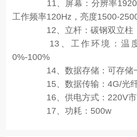
11、屏幕：分辨率1920(RG
工作频率120Hz，亮度1500-2500 
12、立杆：碳钢双立柱，
13、工作环境：温度-4
0%-100%
14、数据存储：可存储
15、数据传输：4G/光
16、供电方式：220V市
17、功耗：500w