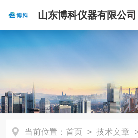
山东博科仪器有限公司
当前位置：
首页
>
技术文章
>