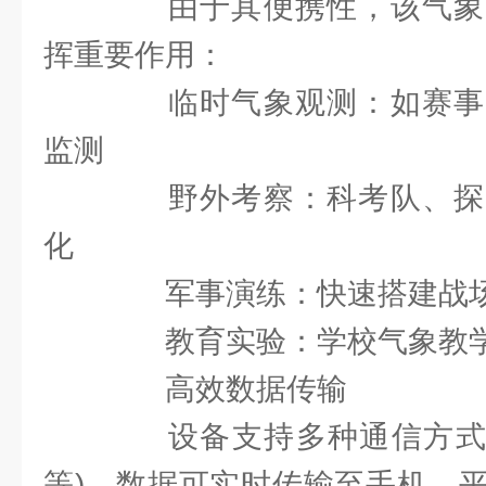
由于其便携性，该气象
挥重要作用：
临时气象观测：如赛事
监测
野外考察：科考队、探
化
军事演练：快速搭建战场
教育实验：学校气象教学
高效数据传输
设备支持多种通信方式(如W
等)，数据可实时传输至手机、