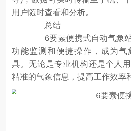
用户随时查看和分析。
总结
6要素便携式自动气象站
功能监测和便捷操作，成为气
具。无论是专业机构还是个人用
精准的气象信息，提高工作效率