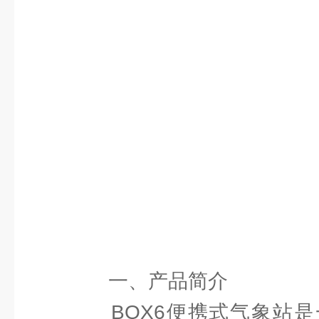
一、产品简介
BQX6便携式气象站是