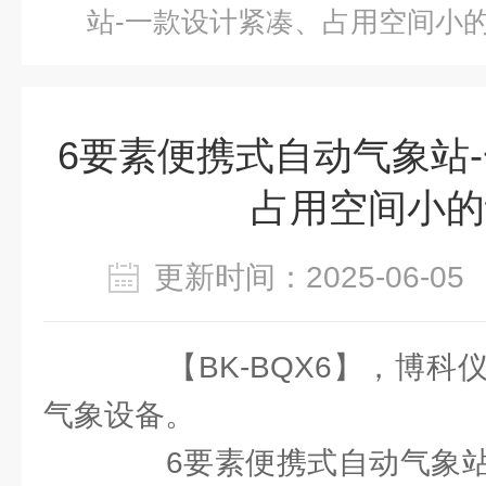
站-一款设计紧凑、占用空间小
6要素便携式自动气象站
占用空间小的
更新时间：2025-06-
【BK-BQX6】，博科
气象设备。
6要素便携式自动气象站