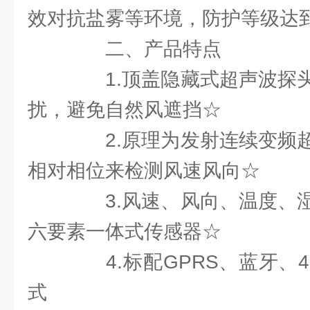
效对抗盐雾等环境，防护等级达到
二、产品特点
1.顶盖隐藏式超声波探头
扰，避免自然风遮挡☆
2.原理为发射连续变频超
相对相位来检测风速风向☆
3.风速、风向、温度、湿
六要素一体式传感器☆
4.标配GPRS、蓝牙、4
式