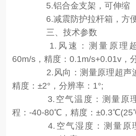
5.铝合金支架，可伸缩
6.减震防护拉杆箱，方
三、技术参数
1.风速：测量原理超
60m/s，精度：0.1m/s+0.01v，
2.风向：测量原理超声波，
精度：±2°，分辨率：1°;
3.空气温度：测量原理
程：-40-80℃，精度：±0.3℃(2
4.空气湿度：测量原理