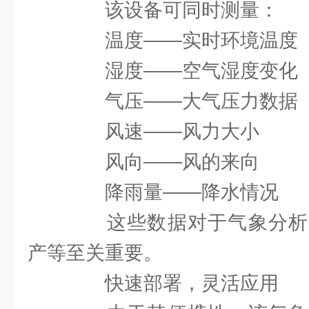
该设备可同时测量：
温度——实时环境温度
湿度——空气湿度变化
气压——大气压力数据
风速——风力大小
风向——风的来向
降雨量——降水情况
这些数据对于气象分析
产等至关重要。
快速部署，灵活应用