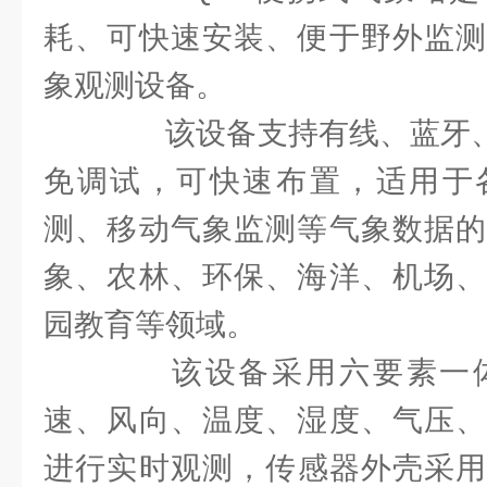
耗、可快速安装、便于野外监测
象观测设备。
该设备支持有线、蓝牙、G
免调试，可快速布置，适用于
测、移动气象监测等气象数据的
象、农林、环保、海洋、机场、
园教育等领域。
该设备采用六要素一体
速、风向、温度、湿度、气压、
进行实时观测，传感器外壳采用