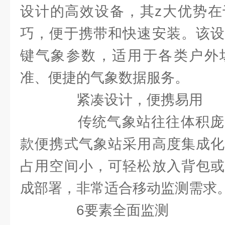
设计的高效设备，其z大优势在
巧，便于携带和快速安装。该设
键气象参数，适用于各类户外
准、便捷的气象数据服务。
紧凑设计，便携易用
传统气象站往往体积庞
款便携式气象站采用高度集成化
占用空间小，可轻松放入背包或
成部署，非常适合移动监测需求
6要素全面监测