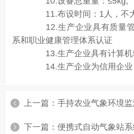
10.设备总重量：≤5kg;
11.布设时间：1人，不大
12.生产企业具有质量管
系和职业健康管理体系认证
13.生产企业具有计算机
14.生产企业为信用企业
上一篇：
手持农业气象环境监测仪-
下一篇：
便携式自动气象站系统-一款低功