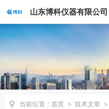
山东博科仪器有限公司
当前位置：
首页
>
技术文章
>