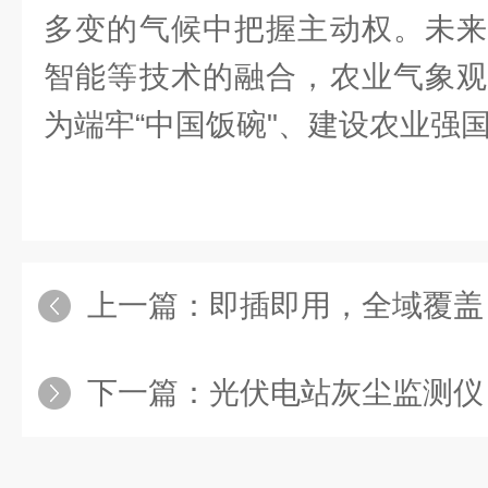
多变的气候中把握主动权。未来
智能等技术的融合，农业气象观
为端牢“中国饭碗"、建设农业强
上一篇：
即插即用，全域覆盖：无线农业气
下一篇：
光伏电站灰尘监测仪：误差