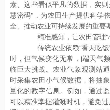
素。这些看似平凡的数据，实则
慧密码"，为农田生产提供科学
全、推动农业可持续发展的重要
精准感知，让农田管理“心
传统农业依赖“看天吃饭"
时，但气候变化无常，j端天气
临巨大挑战。农业气象观测站通
时采集农田小气候数据，将抽象
量化的数字信息。例如，通过监
可以精准掌握灌溉时机，避免过