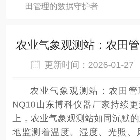
田管理的数据守护者
农业气象观测站：农田管
更新时间：2026-01-
农业气象观测站：农田管理
NQ10山东博科仪器厂家持续
上，农业气象观测站如同沉默的
地监测着温度、湿度、光照、