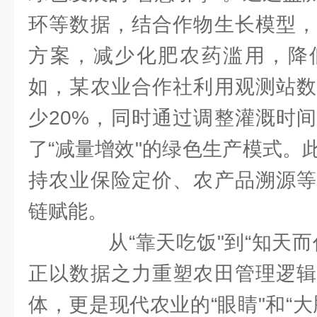
环等数据，结合作物生长模型，
方案，减少化肥农药滥用，降
如，某农业合作社利用观测站数
少20%，同时通过调整灌溉时
了“减量增效"的绿色生产模式。
持农业保险定价、农产品溯源等
链赋能。
从“靠天吃饭"到“知天而
正以数据之力重塑农田管理逻辑
体，更是现代农业的“眼睛"和“