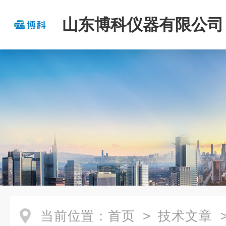
山东博科仪器有限公司
当前位置：
首页
>
技术文章
>