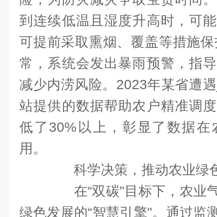
到连续低温且湿度升高时，可能
可提前采取熏烟、覆盖等措施保
常，系统会发出暴雨预警，指导
减少内涝风险。2023年某省遭
站提供的数据帮助农户精准调度
低了30%以上，彰显了数据在
用。
科学决策，推动农业绿
在“双碳"目标下，农业气
绿色发展的“智慧引擎"。通过监