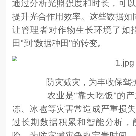
通过分析光照强度和时长，可以
提升光合作用效率。这些数据如同
让管理者对作物生长环境了如指
田"到“数据种田"的转变。
防灾减灾，为丰收保驾
农业是“靠天吃饭"的产
冻、冰雹等灾害常造成严重损失
过长期数据积累和智能分析，
险，为防灾减灾争取宝贵时间。