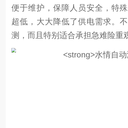
便于维护，保障人员安全，特殊
超低，大大降低了供电需求。不
测，而且特别适合承担急难险重