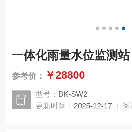
一体化雨量水位监测站
￥28800
参考价：
型号：
BK-SW2
更新时间：
2025-12-17
|
阅