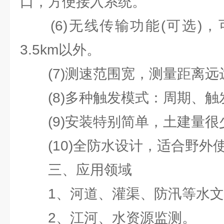
口，方便接入系统。
(6)无线传输功能(可选)，
3.5km以外。
(7)测速范围宽，测量距离远达
(8)多种触发模式：周期、触
(9)安装特别简单，土建量很
(10)全防水设计，适合野外
三、应用领域
1、河道、灌渠、防汛等水文
2、江河、水资源监测。