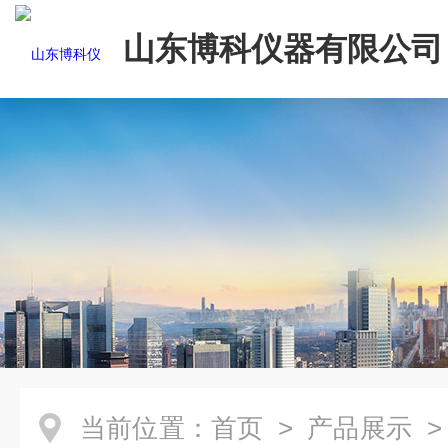
山东博科仪器有限公司
当前位置：
首页
>
产品展示