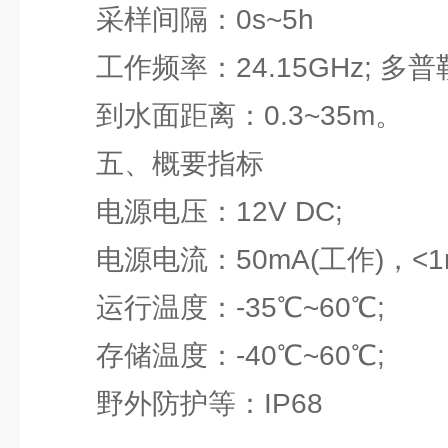
采样间隔：0s~5h
工作频率：24.15GHz; 多普
到水面距离：0.3~35m。
五、概要指标
电源电压：12V DC;
电源电流：50mA(工作)，<1m
运行温度：-35℃~60℃;
存储温度：-40℃~60℃;
野外防护等：IP68