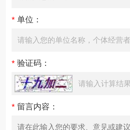
*
单位：
*
验证码：
*
留言内容：