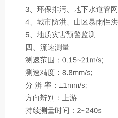
3、环保排污、地下水道管网
4、城市防洪、山区暴雨性洪
5、地质灾害预警监测
四、流速测量
测速范围：0.15~21m/s;
测速精度：8.8mm/s;
分 辨 率：±1mm/s;
方向辨别：上游
持续测量时间：2~240s