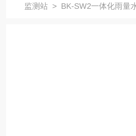
监测站
> BK-SW2一体化雨