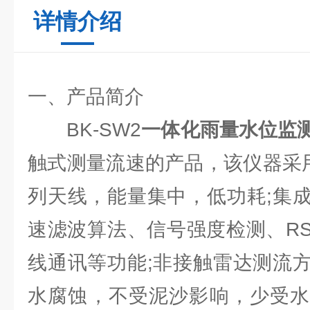
详情介绍
一、产品简介
BK-SW2
一体化雨量水位监
触式测量流速的产品，该仪器采
列天线，能量集中，低功耗;集
速滤波算法、信号强度检测、RS48
线通讯等功能;非接触雷达测流
水腐蚀，不受泥沙影响，少受水