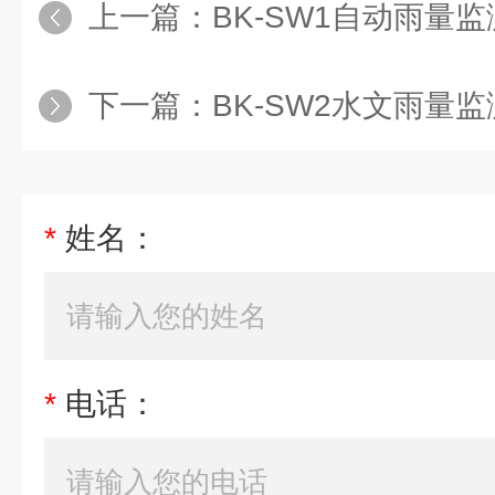
上一篇：
BK-SW1自动雨量
下一篇：
BK-SW2水文雨量
*
姓名：
*
电话：