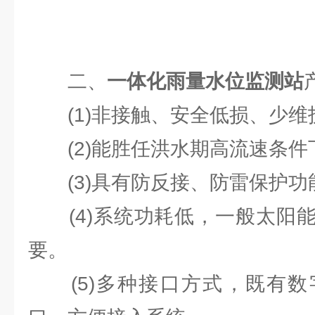
二、
一体化雨量水位监测站
(1)非接触、安全低损、少维
(2)能胜任洪水期高流速条件
(3)具有防反接、防雷保护功
(4)系统功耗低，一般太阳能
要。
(5)多种接口方式，既有数