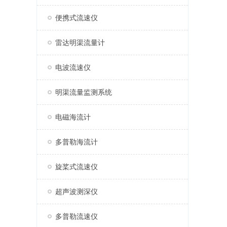
便携式流速仪
雷达明渠流量计
电波流速仪
明渠流量监测系统
电磁海流计
多普勒海流计
旋桨式流速仪
超声波测深仪
多普勒流速仪