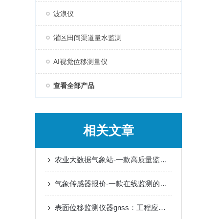
波浪仪
灌区田间渠道量水监测
AI视觉位移测量仪
查看全部产品
相关文章
农业大数据气象站-一款高质量监测气象环境的气象设备
气象传感器报价-一款在线监测的气象传感器【科技/头条】
表面位移监测仪器gnss：工程应用价值，安全监测效果评估