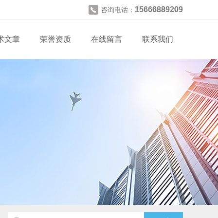
15666889209
咨询电话：
术文章
荣誉资质
在线留言
联系我们