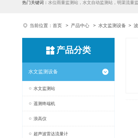
热门关键词：
水位雨量监测站，水文自动监测站，明渠流量
当前位置：
首页
>
产品中心
>
水文监测设备
>
产品分类
水文监测设备
水文监测站
遥测终端机
浪高仪
超声波雷达流量计