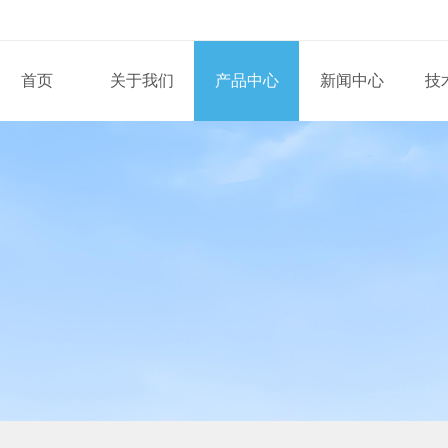
首页
关于我们
产品中心
新闻中心
技