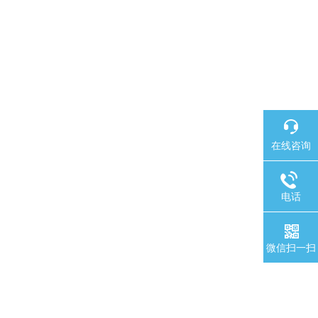
在线咨询
电话
微信扫一扫