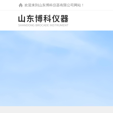
欢迎来到
山东博科仪器有限公司
网站！