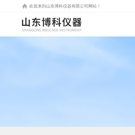
欢迎来到
山东博科仪器有限公司
网站！