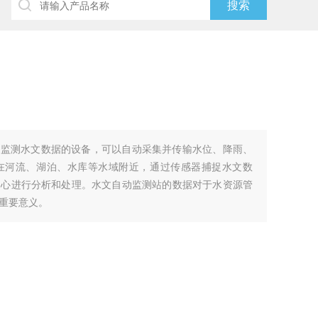
时监测水文数据的设备，可以自动采集并传输水位、降雨、
在河流、湖泊、水库等水域附近，通过传感器捕捉水文数
中心进行分析和处理。水文自动监测站的数据对于水资源管
重要意义。