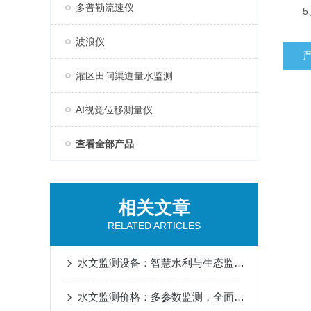
多普勒流速仪
5、
波浪仪
灌区田间渠道量水监测
AI视觉位移测量仪
查看全部产品
相关文章
RELATED ARTICLES
水文监测设备：智慧水利与生态监测的精准数据基石
水文监测价格：多参数监测，全面感知，助力水利现代化