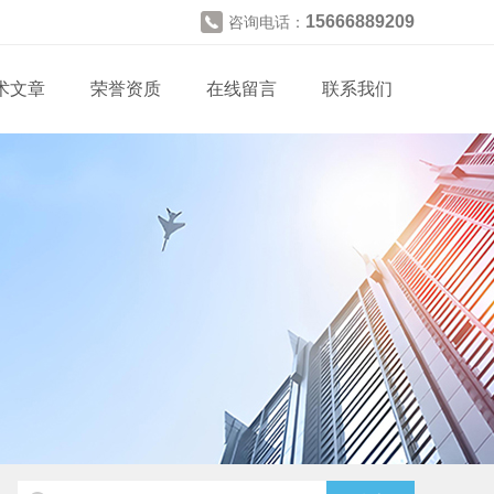
15666889209
咨询电话：
术文章
荣誉资质
在线留言
联系我们