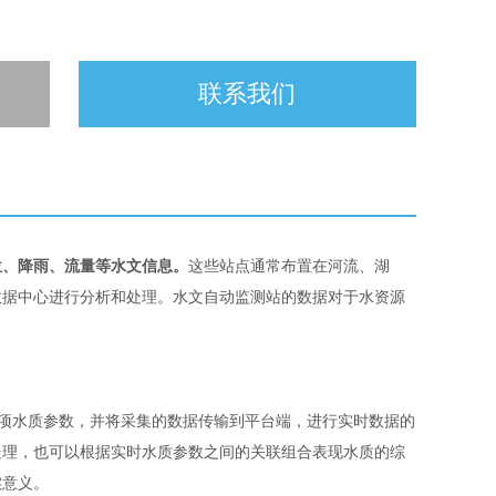
联系我们
位、降雨、流量等水文信息。
这些站点通常布置在河流、湖
数据中心进行分析和处理。水文自动监测站的数据对于水资源
各项水质参数，并将采集的数据传输到平台端，进行实时数据的
处理，也可以根据实时水质参数之间的关联组合表现水质的综
实意义。