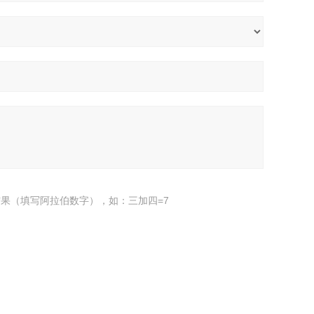
果（填写阿拉伯数字），如：三加四=7