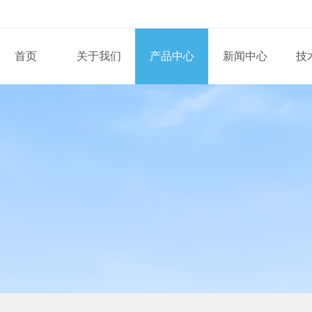
首页
关于我们
产品中心
新闻中心
技