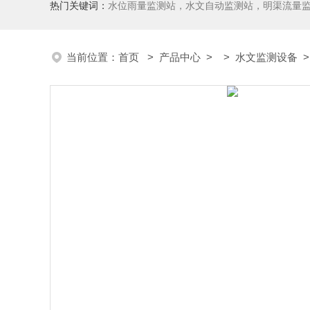
热门关键词：
水位雨量监测站，水文自动监测站，明渠流量
当前位置：
首页
>
产品中心
> >
水文监测设备
>