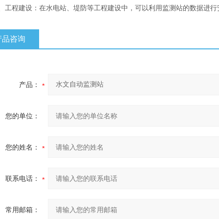
工程建设：在水电站、堤防等工程建设中，可以利用监测站的数据进行
产品咨询
产品：
您的单位：
您的姓名：
联系电话：
常用邮箱：