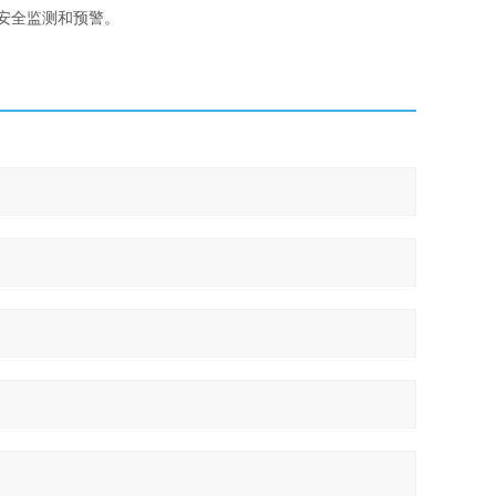
安全监测和预警。