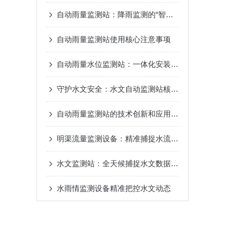
自动雨量监测站：降雨监测的“智能哨兵”
自动雨量监测站使用核心注意事项
自动雨量水位监测站：一体化安装，现场施工周期短
守护水文安全：水文自动监测站核心监测指标解析
自动雨量监测站的技术创新和应用成效
明渠流量监测设备：精准捕捉水流数据，守护水利监测“生命线”​
水文监测站：全天候捕捉水文数据，筑牢水安全“智慧防线”
水雨情监测设备精准把控水文动态