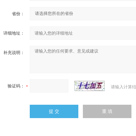
省份：
详细地址：
补充说明：
验证码：
请输入计算结