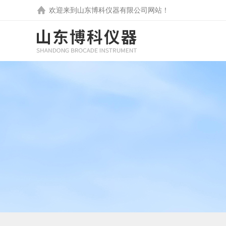
欢迎来到
山东博科仪器有限公司
网站！