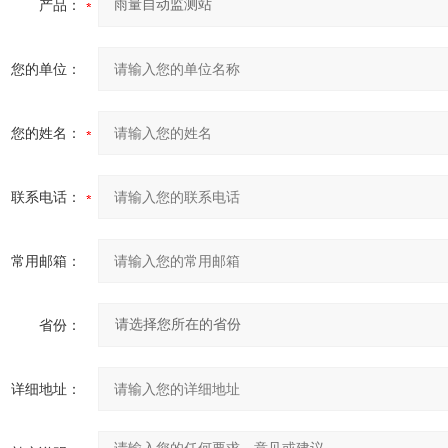
产品：
您的单位：
您的姓名：
联系电话：
常用邮箱：
省份：
详细地址：