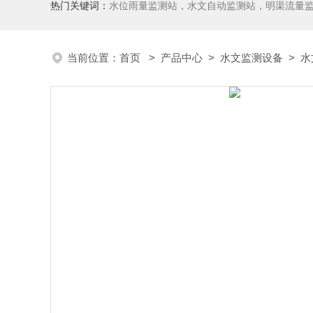
热门关键词：
水位雨量监测站，水文自动监测站，明渠流量
当前位置：
首页
>
产品中心
>
水文监测设备
>
水