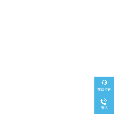
在线咨询
电话