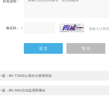
补充说明：
验证码：
请输入计算结
一篇：
BK-TS400土壤水分观测系统
一篇：
BK-SW1自动监测雨量站