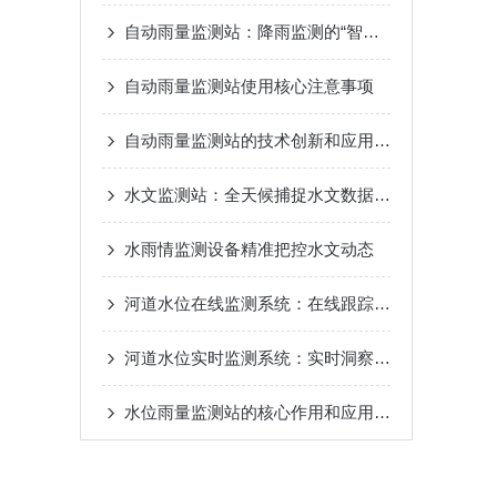
自动雨量监测站：降雨监测的“智能哨兵”
自动雨量监测站使用核心注意事项
自动雨量监测站的技术创新和应用成效
水文监测站：全天候捕捉水文数据，筑牢水安全“智慧防线”
水雨情监测设备精准把控水文动态
河道水位在线监测系统：在线跟踪河道水位，保障河道水安全
河道水位实时监测系统：实时洞察水位，为水生态保驾护航
水位雨量监测站的核心作用和应用场景