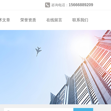
15666889209
咨询电话：
术文章
荣誉资质
在线留言
联系我们