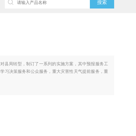
针对县局转型，制订了一系列的实施方案，其中预报服务工
要学习决策服务和公众服务，重大灾害性天气提前服务，重