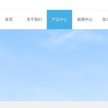
首页
关于我们
产品中心
新闻中心
技