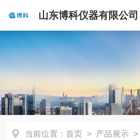
山东博科仪器有限公司
当前位置：
首页
>
产品展示