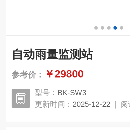
自动雨量监测站
￥29800
参考价：
型号：
BK-SW3
更新时间：
2025-12-22
|
阅