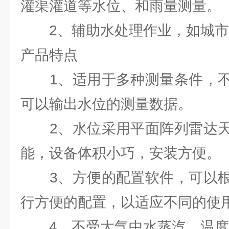
灌渠灌道等水位、和雨量测量。
2、辅助水处理作业，如城市
产品特点
1、适用于多种测量条件，不
可以输出水位的测量数据。
2、水位采用平面阵列雷达天
能，设备体积小巧，安装方便。
3、方便的配置软件，可以根
行方便的配置，以适应不同的使
4、不受大气中水蒸汽、温度