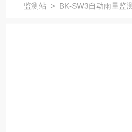
监测站
> BK-SW3自动雨量监