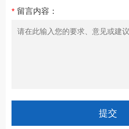
*
留言内容：