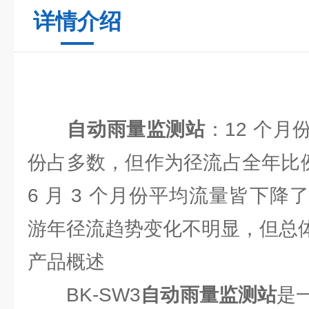
详情介绍
自动雨量监测站
：12 个
份占多数，但作为径流占全年比例
6 月 3 个月份平均流量皆下
游年径流趋势变化不明显，但总
产品概述
BK-SW3
自动雨量监测站
是