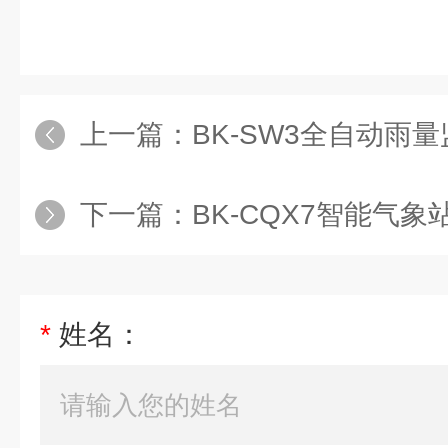
上一篇：
BK-SW3全自动雨
下一篇：
BK-CQX7智能气象
*
姓名：