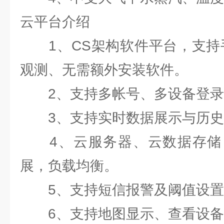
云平台介绍
1、CS架构软件平台，支持手
观测、无需额外安装软件。
2、支持多帐号、多设备登录
3、支持实时数据展示与历史
4、云服务器、云数据存储
展，负载均衡。
5、支持短信报警及阈值设置
6、支持地图显示、查看设备