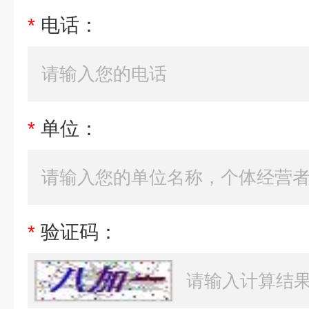
*
电话：
*
单位：
*
验证码：