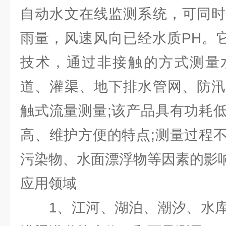
自动水文在线监测系统，可同时
雨量，风速风向已经水质PH。
技术，通过非接触的方式测量
道、灌渠、地下排水管网、防汛
触式流量测量;该产品具有功耗
高、维护方便的特点;测量过程
污染物、水面漂浮物等因素的影
应用领域
1、江河、湖泊、潮汐、水库