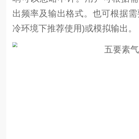
出频率及输出格式。也可根据需
冷环境下推荐使用)或模拟输出。