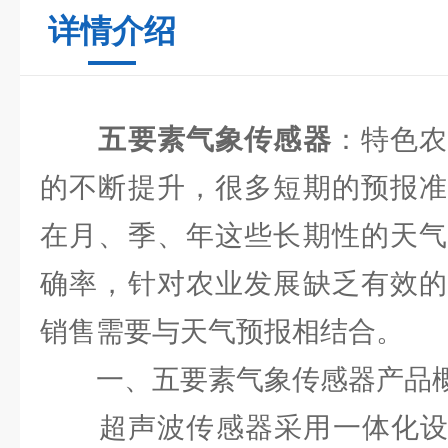
详情介绍
五要素气象传感器
：特色
的不断提升，很多短期的预报准
在月、季、年这些长期性的天气
确率，针对农业发展缺乏有效的
销售需要与天气预报相结合。
一、五要素气象传感器产品
超声波传感器采用一体化设计,