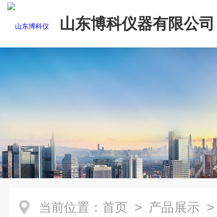
山东博科仪器有限公司
当前位置：
首页
>
产品展示