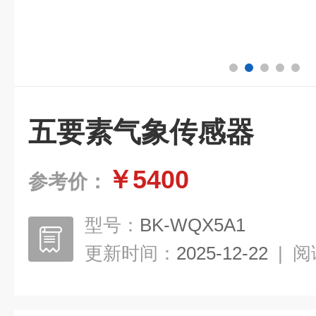
五要素气象传感器
￥5400
参考价：
型号：
BK-WQX5A1
更新时间：
2025-12-22
|
阅