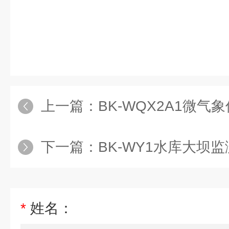
上一篇：
BK-WQX2A1微气
下一篇：
BK-WY1水库大坝
*
姓名：