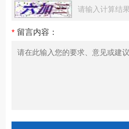
*
留言内容：