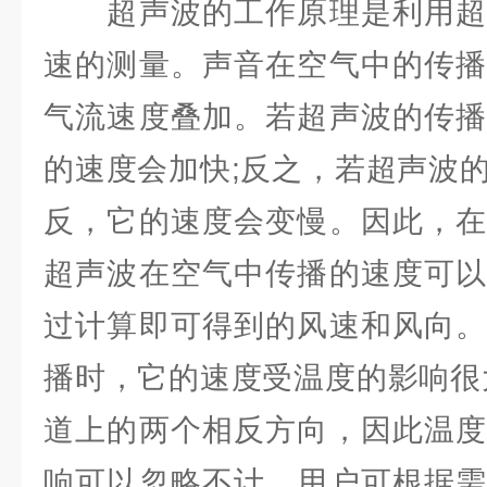
超声波的工作原理是利用超
速的测量。声音在空气中的传播
气流速度叠加。若超声波的传播
的速度会加快;反之，若超声波
反，它的速度会变慢。因此，在
超声波在空气中传播的速度可以
过计算即可得到的风速和风向。
播时，它的速度受温度的影响很
道上的两个相反方向，因此温度
响可以忽略不计。用户可根据需