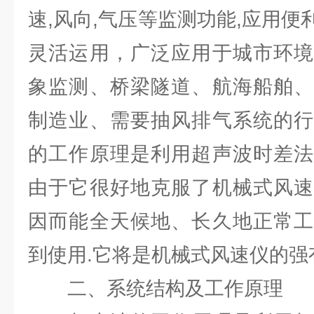
速,风向,气压等监测功能,应用
灵活运用，广泛应用于城市环境
象监测、桥梁隧道、航海船舶、
制造业、需要抽风排气系统的行
的工作原理是利用超声波时差法
由于它很好地克服了机械式风速
因而能全天候地、长久地正常工
到使用.它将是机械式风速仪的强
二、系统结构及工作原理