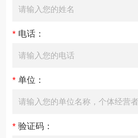
*
电话：
*
单位：
*
验证码：