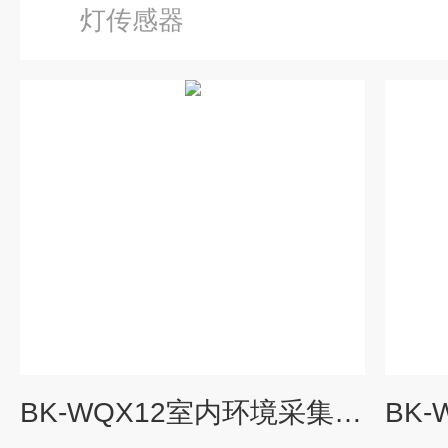
灯传感器
BK-WQX12室内环境采集传感器