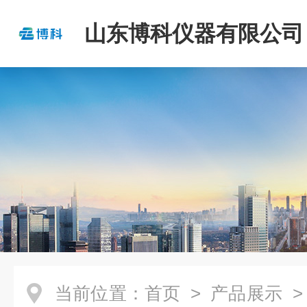
山东博科仪器有限公司
当前位置：
首页
>
产品展示