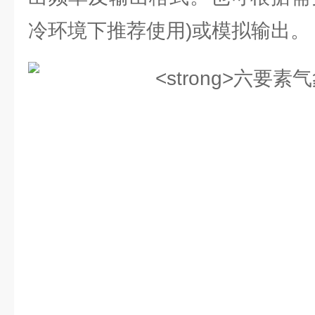
冷环境下推荐使用)或模拟输出。