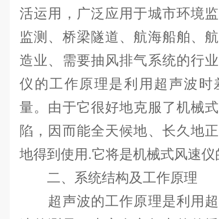
活运用，广泛应用于城市环境监
监测、桥梁隧道、航海船舶、航
造业、需要抽风排气系统的行业
仪的工作原理是利用超声波时
量。由于它很好地克服了机械式
陷，因而能全天候地、长久地正
地得到使用.它将是机械式风速仪
二、系统结构及工作原理
超声波的工作原理是利用超