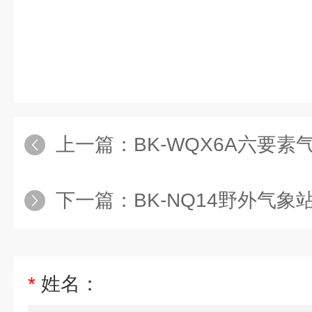
上一篇：
BK-WQX6A六要
下一篇：
BK-NQ14野外气象
*
姓名：