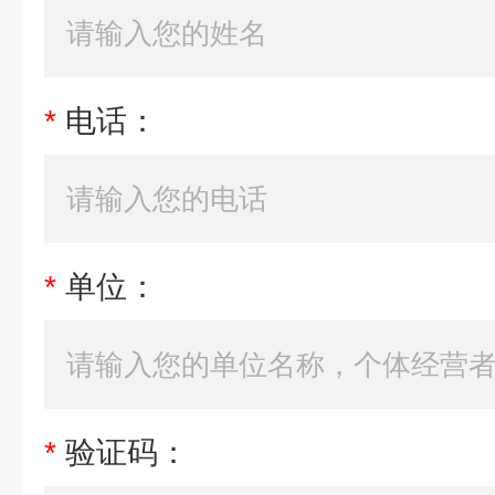
*
电话：
*
单位：
*
验证码：