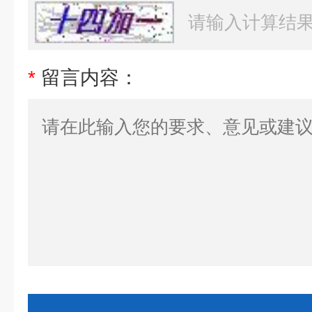
*
留言内容：