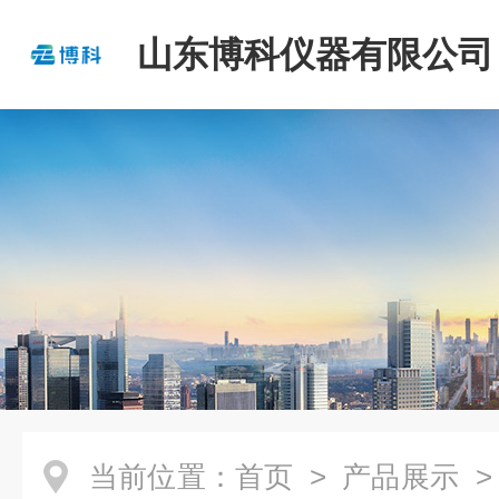
山东博科仪器有限公司
当前位置：
首页
>
产品展示