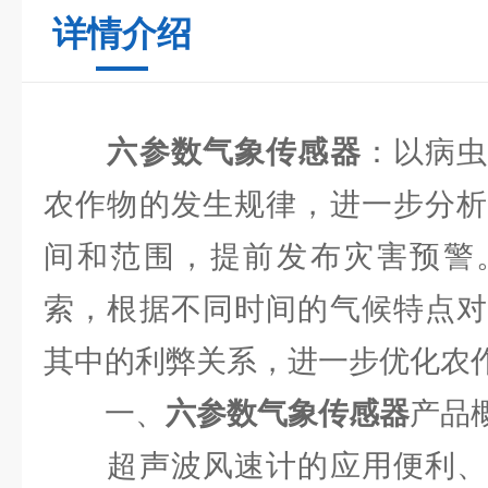
详情介绍
六参数气象传感器
：以病
农作物的发生规律，进一步分析
间和范围，提前发布灾害预警
索，根据不同时间的气候特点对
其中的利弊关系，进一步优化农
一、
六参数气象传感器
产品
超声波风速计的应用便利、