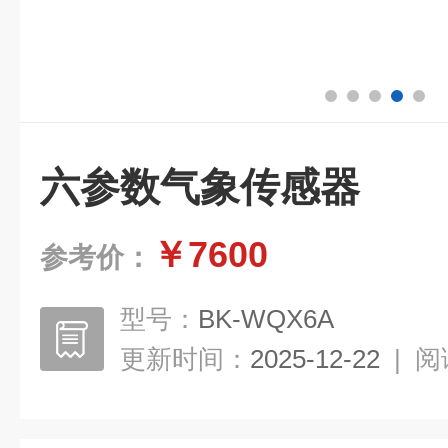
六参数气象传感器
￥7600
参考价：
型号：
BK-WQX6A
更新时间：
2025-12-22
|
阅