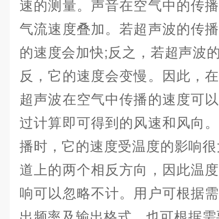
速的测量。声音在空气中的传播
气流速度叠加。若超声波的传播
的速度会加快;反之，若超声波
反，它的速度会变慢。因此，在
超声波在空气中传播的速度可以
过计算即可得到的风速和风向。
播时，它的速度受温度的影响很
道上的两个相反方向，因此温度
响可以忽略不计。用户可根据需
出频率及输出格式。也可根据需