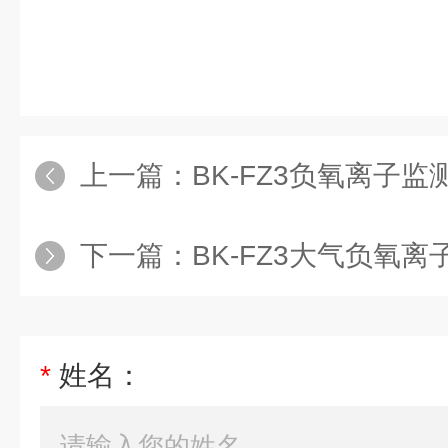
上一篇：
BK-FZ3负氧离子监
下一篇：
BK-FZ3大气负氧
*
姓名：