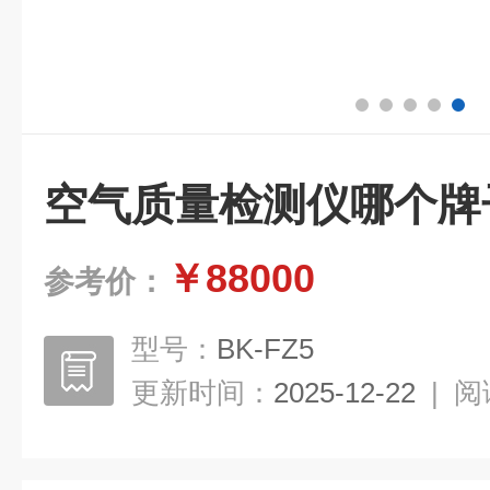
空气质量检测仪哪个牌
￥88000
参考价：
型号：
BK-FZ5
更新时间：
2025-12-22
|
阅