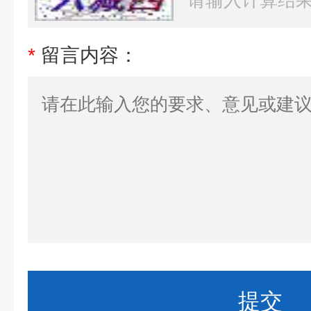
*
留言内容：