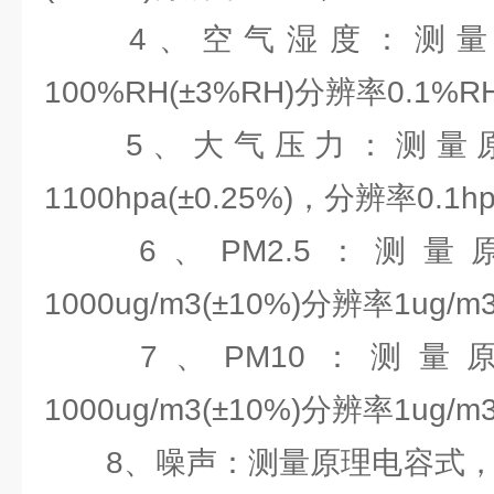
4、空气湿度：测量原
100%RH(±3%RH)分辨率0.1%RH
5、大气压力：测量原理
1100hpa(±0.25%)，分辨率0.1hp
6、PM2.5：测量
1000ug/m3(±10%)分辨率1ug/m
7、PM10：测量原
1000ug/m3(±10%)分辨率1ug/m
8、噪声：测量原理电容式，30-12