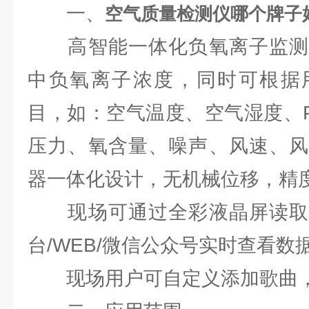
一、
空气质量检测仪哪个牌子
高智能一体化负氧离子监测
中负氧离子浓度，同时可根据
目，如：空气温度、空气湿度、PM
压力、氧含量、噪声、风速、风
器一体化设计，无机械位移，精
现场可通过全彩液晶屏读取
台/WEB/微信公众号实时查看数
现场用户可自定义添加歌曲，