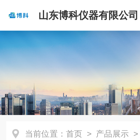
山东博科仪器有限公司
当前位置：
首页
>
产品展示