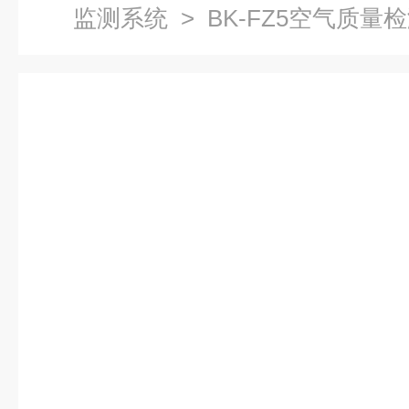
监测系统
> BK-FZ5空气质