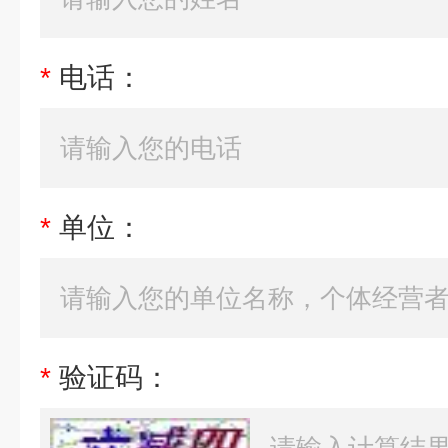
*
电话：
*
单位：
*
验证码：