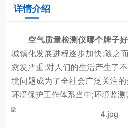
详情介绍
空气质量检测仪哪个牌子
城镇化发展进程逐步加快;随之
愈发严重;对人们的生活产生了不
境问题成为了全社会广泛关注的
环境保护工作体系当中;环境监测