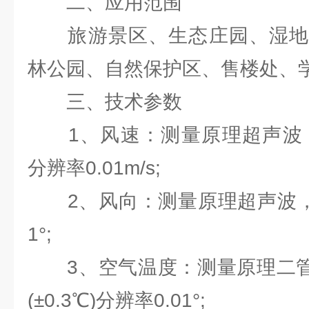
二、应用范围
旅游景区、生态庄园、湿地
林公园、自然保护区、售楼处、
三、技术参数
1、风速：测量原理超声波，0～60
分辨率0.01m/s;
2、风向：测量原理超声波，0～3
1°;
3、空气温度：测量原理二管结电
(±0.3℃)分辨率0.01°;