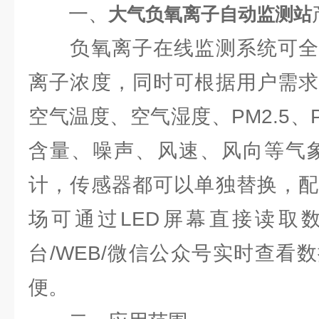
一、
大气负氧离子自动监测站
负氧离子在线监测系统可全
离子浓度，同时可根据用户需求
空气温度、空气湿度、PM2.5、
含量、噪声、风速、风向等气象
计，传感器都可以单独替换，配
场可通过LED屏幕直接读取
台/WEB/微信公众号实时查看
便。