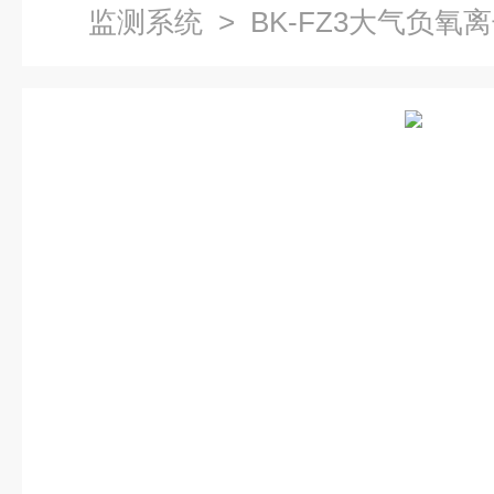
监测系统
> BK-FZ3大气负氧