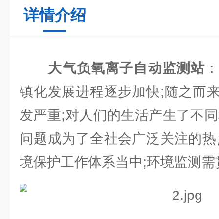
详情介绍
大气负氧离子自动监测站
镇化发展进程逐步加快;随之而
发严重;对人们的生活产生了不同
问题成为了全社会广泛关注的热
境保护工作体系当中;环境监测需