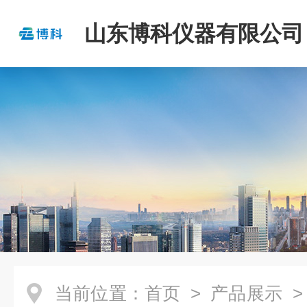
山东博科仪器有限公司
当前位置：
首页
>
产品展示