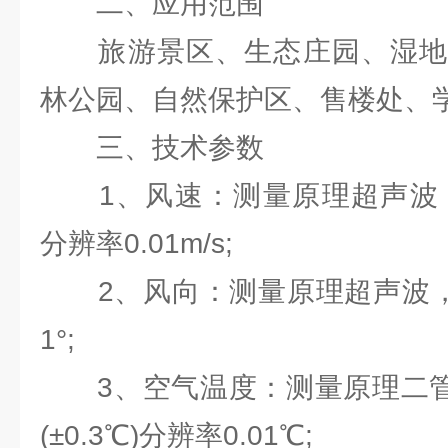
二、应用范围
旅游景区、生态庄园、湿地
林公园、自然保护区、售楼处、
三、技术参数
1、风速：测量原理超声波，0～60
分辨率0.01m/s;
2、风向：测量原理超声波，0～3
1°;
3、空气温度：测量原理二管结电
(±0.3℃)分辨率0.01℃;