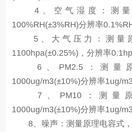
4、空气湿度：测量原
100%RH(±3%RH)分辨率0.1%RH
5、大气压力：测量原理
1100hpa(±0.25%)，分辨率0.1hp
6、PM2.5：测量
1000ug/m3(±10%)分辨率1ug/m
7、PM10：测量原
1000ug/m3(±10%)分辨率1ug/m
8、噪声：测量原理电容式，30-12