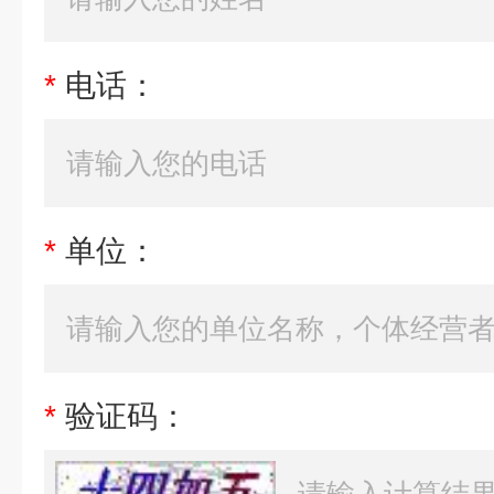
*
电话：
*
单位：
*
验证码：