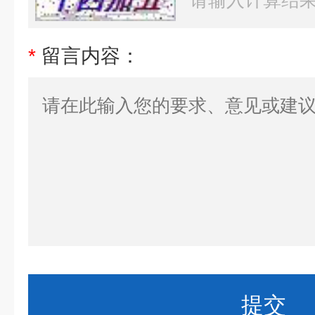
*
留言内容：