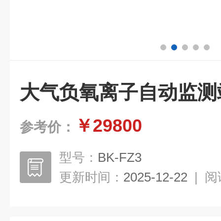
大气负氧离子自动监测
￥29800
参考价：
型号：
BK-FZ3
更新时间：
2025-12-22
|
阅