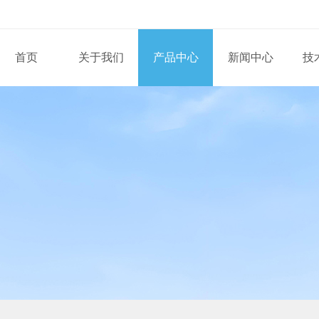
首页
关于我们
产品中心
新闻中心
技