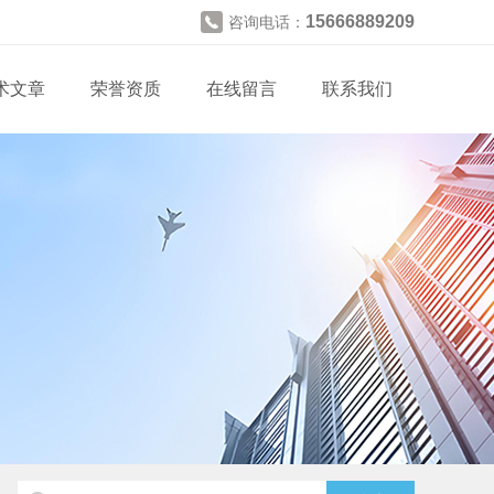
15666889209
咨询电话：
术文章
荣誉资质
在线留言
联系我们