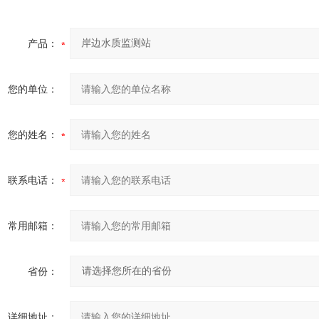
产品：
您的单位：
您的姓名：
联系电话：
常用邮箱：
省份：
详细地址：