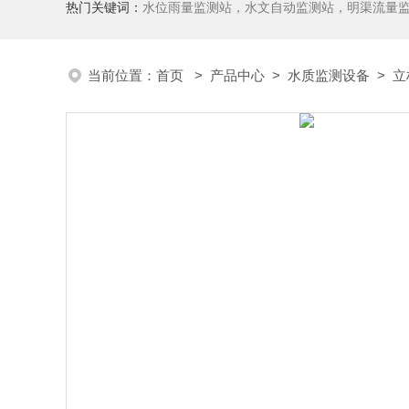
热门关键词：
水位雨量监测站，水文自动监测站，明渠流量
当前位置：
首页
>
产品中心
>
水质监测设备
>
立