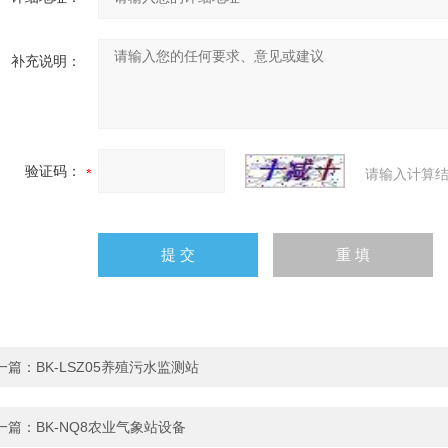
补充说明：
验证码：
请输入计算结
一篇：
BK-LSZ05养殖污水监测站
一篇：
BK-NQ8农业气象站设备