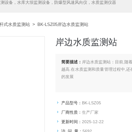
监测设备，水库大坝监测设备，防爆型风速风向仪，水质监测仪器
杆式水质监测站
> BK-LSZ05岸边水质监测站
岸边水质监测站
简要描述：
岸边水质监测站：目前,随
越高.在水质监测和质量管理过程中,还
的发展
产品型号：
BK-LSZ05
厂商性质：
生产厂家
更新时间：
2025-12-22
访 问 量：
5692