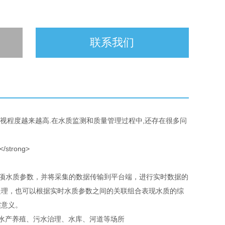
联系我们
重视程度越来越高.在水质监测和质量管理过程中,还存在很多问
各项水质参数，并将采集的数据传输到平台端，进行实时数据的
处理，也可以根据实时水质参数之间的关联组合表现水质的综
实意义。
于水产养殖、污水治理、水库、河道等场所