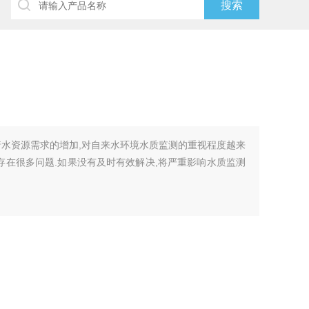
着水资源需求的增加,对自来水环境水质监测的重视程度越来
存在很多问题.如果没有及时有效解决,将严重影响水质监测