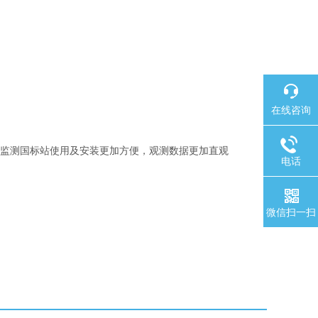
在线咨询
监测国标站使用及安装更加方便，观测数据更加直观
电话
微信扫一扫