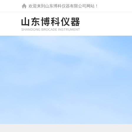
欢迎来到
山东博科仪器有限公司
网站！