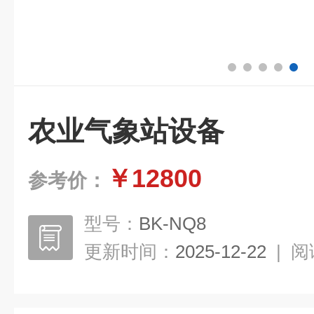
农业气象站设备
￥12800
参考价：
型号：
BK-NQ8
更新时间：
2025-12-22
|
阅