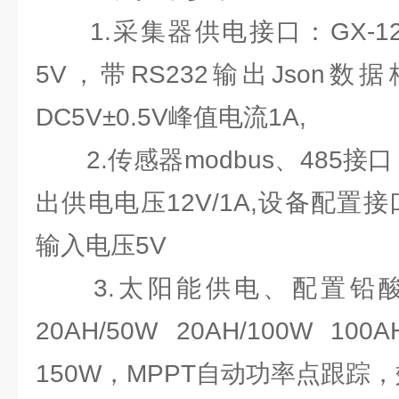
1.采集器供电接口：GX-12
5V，带RS232输出Json
DC5V±0.5V峰值电流1A,
2.传感器modbus、485接口：
出供电电压12V/1A,设备配置接口
输入电压5V
3.太阳能供电、配置铅酸
20AH/50W 20AH/100W
150W，MPPT自动功率点跟踪，