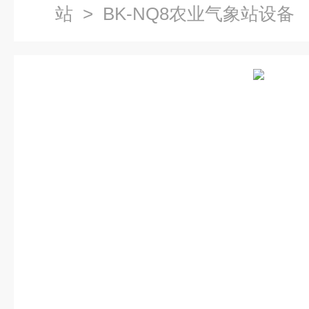
站
> BK-NQ8农业气象站设备