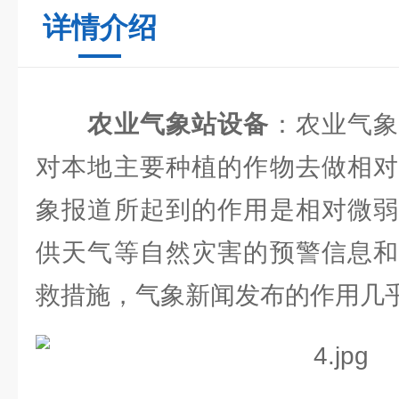
详情介绍
农业气象站设备
：农业气
对本地主要种植的作物去做相对
象报道所起到的作用是相对微弱
供天气等自然灾害的预警信息和
救措施，气象新闻发布的作用几