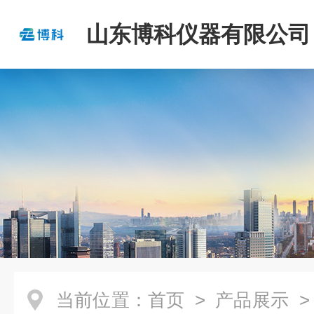
山东博科仪器有限公司
当前位置：
首页
>
产品展示