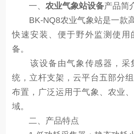
一、
农业气象站设备
产品简
BK-NQ8农业气象站是一款
快速安装、便于野外监测使用
备。
该设备由气象传感器，采集
统，立杆支架，云平台五部分组
布置，广泛运用于气象、农业、
域。
二、产品特点