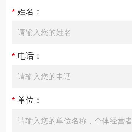
*
姓名：
*
电话：
*
单位：