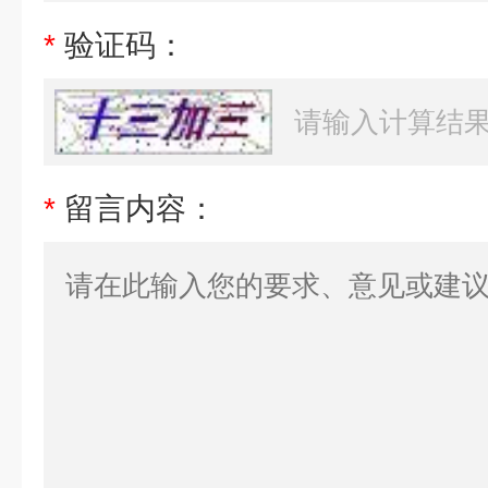
*
验证码：
*
留言内容：