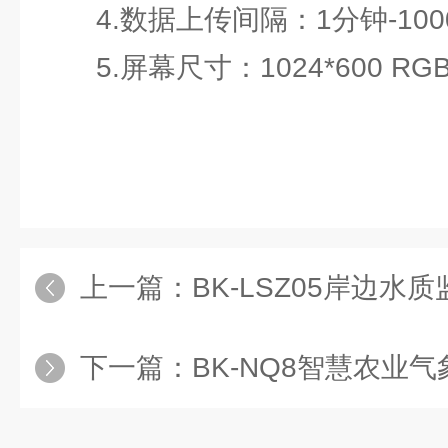
4.数据上传间隔：1分钟-100
5.屏幕尺寸：1024*600 RGB
上一篇：
BK-LSZ05岸边水
下一篇：
BK-NQ8智慧农业气