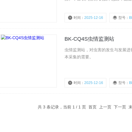
动完成“诱虫、杀虫、图像采集、虫体
时间：
2025-12-16
型号：
B
BK-CQ4S虫情监测站
虫情监测站，对虫害的发生与发展进
本采集的需要。
时间：
2025-12-16
型号：
B
共 3 条记录，当前 1 / 1 页 首页 上一页 下一页