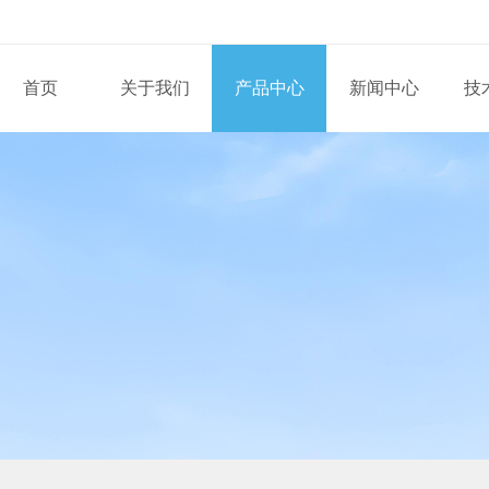
首页
关于我们
产品中心
新闻中心
技