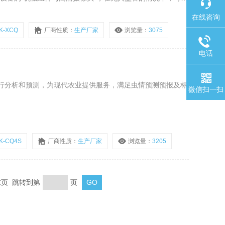
收集”等系统作业。
在线咨询
K-XCQ
厂商性质：
生产厂家
浏览量：
3075
电话
行分析和预测，为现代农业提供服务，满足虫情预测预报及标
微信扫一扫
K-CQ4S
厂商性质：
生产厂家
浏览量：
3205
 末页 跳转到第
页