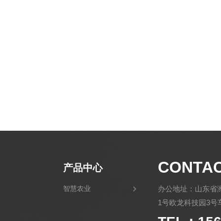
CONTA
产品中心
智慧农业
办公地址：山东省
1号欧龙科技园3号车