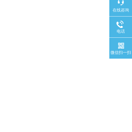
在线咨询
电话
微信扫一扫