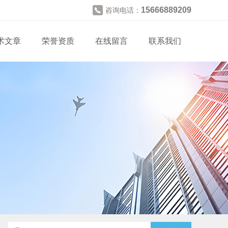
15666889209
咨询电话：
术文章
荣誉资质
在线留言
联系我们