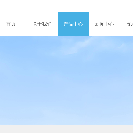
首页
关于我们
产品中心
新闻中心
技