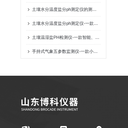
土壤水分温度盐分ph测定仪的测量精度如何保障?
土壤水分温度盐分ph测定仪-一款耐用、灵敏的土壤监测设备
土壤温湿盐PH检测仪-一款智能、便携的土壤监测设备
手持式气象五参数监测仪-一款小巧、实用的气象站设备