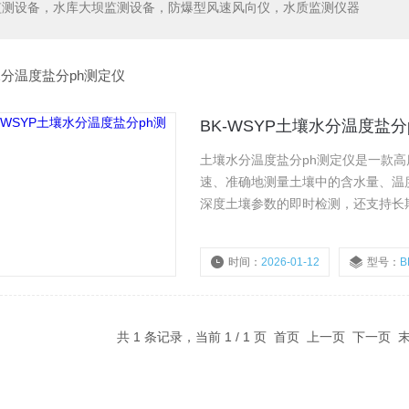
监测设备，水库大坝监测设备，防爆型风速风向仪，水质监测仪器
分温度盐分ph测定仪
BK-WSYP土壤水分温度盐分
土壤水分温度盐分ph测定仪是一款
速、准确地测量土壤中的含水量、温
深度土壤参数的即时检测，还支持长
时间：
2026-01-12
型号：
B
共 1 条记录，当前 1 / 1 页 首页 上一页 下一页