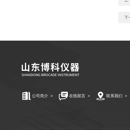
上
下
公司简介
>
在线留言
>
联系我们
>