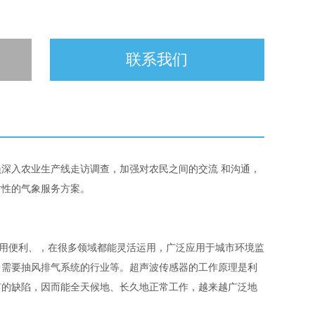
联系我们
深入农业生产线走访调查，加强对农民之间的交流 和沟通，
对性的气象服务方案。
应用便利、，在很多领域都能灵活运用，广泛应用于城市环境监
、需要抽风排气系统的行业等。超声波传感器的工作原理是利
有的缺陷，因而能全天候地、长久地正常工作，越来越广泛地