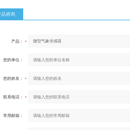
产品咨询
产品：
您的单位：
您的姓名：
联系电话：
常用邮箱：