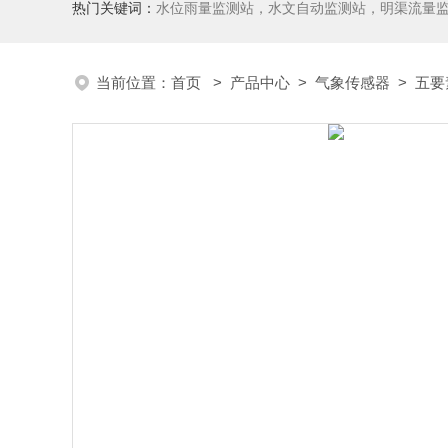
热门关键词：
水位雨量监测站，水文自动监测站，明渠流量
当前位置：
首页
>
产品中心
>
气象传感器
>
五要