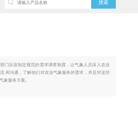
象部门应该制定规范的需求调查制度，让气象人员深入农业
流 和沟通，了解他们对农业气象服务的需求，并且对这些
气象服务方案。