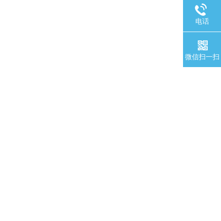
电话
微信扫一扫