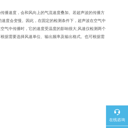
传播速度，会和风向上的气流速度叠加。若超声波的传播方
的速度会变慢。因此，在固定的检测条件下，超声波在空气中
空气中传播时，它的速度受温度的影响很大;风速仪检测两个
可根据需要选择风速单位、输出频率及输出格式。也可根据需
在线咨询