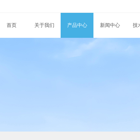
首页
关于我们
产品中心
新闻中心
技