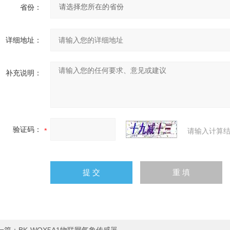
省份：
详细地址：
补充说明：
验证码：
请输入计算结