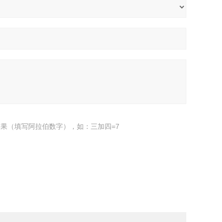
果（填写阿拉伯数字），如：三加四=7