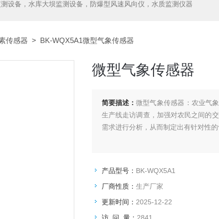
监测设备，水库大坝监测设备，防爆型风速风向仪，水质监测仪器
素传感器
> BK-WQX5A1微型气象传感器
微型气象传感器
简要描述：
微型气象传感器：农业气
生产线走访调查，加强对农民之间的交
需求进行分析，从而制定出有针对性的
产品型号：
BK-WQX5A1
厂商性质：
生产厂家
更新时间：
2025-12-22
访 问 量：
2841