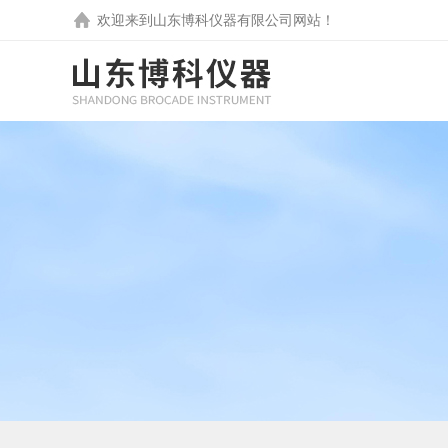
欢迎来到
山东博科仪器有限公司
网站！