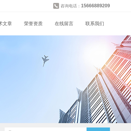
15666889209
咨询电话：
术文章
荣誉资质
在线留言
联系我们