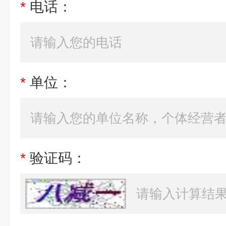
*
电话：
*
单位：
*
验证码：