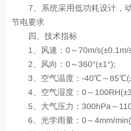
7、系统采用低功耗设计，动
节电要求
四、技术指标
1、风速：0～70m/s(±0.1m/s
2、风向：0～360°(±1°);
3、空气温度：-40℃～85℃(±0
4、空气湿度：0～100RH(±3%
5、大气压力：300hPa～1100hP
6、光学雨量：0～4mm/min(±