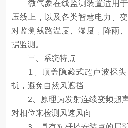
微气象在线监测装置适用于10K
压线上，以及各类智慧电力、变
对监测线路温度、湿度，降雨、
据监测。
三、系统特点
1、顶盖隐藏式超声波探头
扰，避免自然风遮挡
2、原理为发射连续变频超声
对相位来检测风速风向
3、具有对杆塔安装点的局部