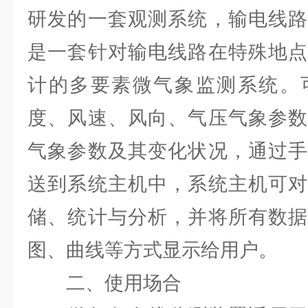
研发的一套观测系统，输电线路
是一套针对输电线路在特殊地点
计的多要素微气象监测系统。
度、风速、风向、气压气象参数
气象参数及其变化状况，通过手
送到系统主机中，系统主机可对
储、统计与分析，并将所有数据
图、曲线等方式显示给用户。
二、使用场合