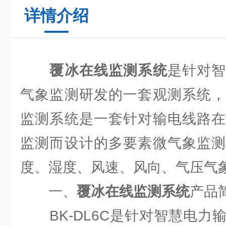
详情介绍
覆冰在线监测系统
是针对
气象监测研发的一套观测系统，
监测系统是一套针对输电线路在
监测而设计的多要素微气象监测
度、湿度、风速、风向、气压气
一、
覆冰在线监测系统
产品
BK-DL6C是针对智慧电力