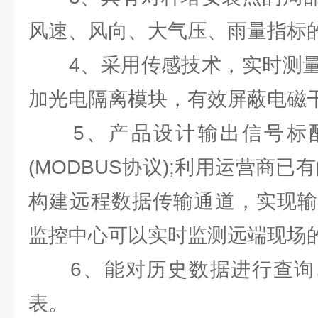
风速、风向、大气压、雨量指标
4、采用传感技术，实时测量
加光电隔离模块，有效屏蔽电磁
5、产品设计输出信号标配为
(MODBUS协议);利用运营商已有的
构建远程数据传输通道，实现输
监控中心可以实时监测远端现场的
6、能对历史数据进行查询
表。