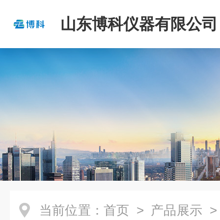
山东博科仪器有限公司
当前位置：
首页
>
产品展示