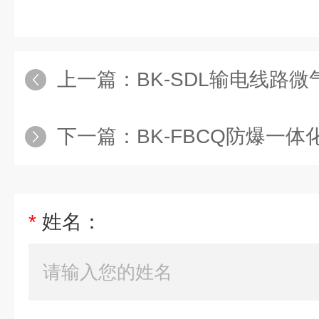
上一篇：
BK-SDL输电线路
下一篇：
BK-FBCQ防爆一
*
姓名：