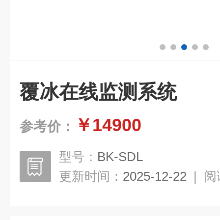
覆冰在线监测系统
￥14900
参考价：
型号：
BK-SDL
更新时间：
2025-12-22
|
阅