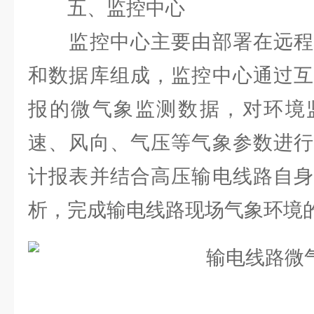
五、监控中心
监控中心主要由部署在远程
和数据库组成，监控中心通过互
报的微气象监测数据，对环境
速、风向、气压等气象参数进行
计报表并结合高压输电线路自身
析，完成输电线路现场气象环境