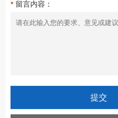
*
留言内容：