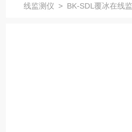
线监测仪
> BK-SDL覆冰在线