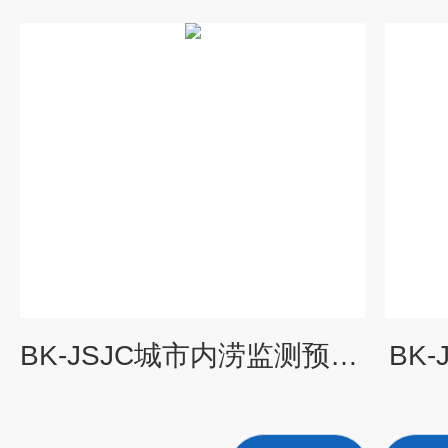
BK-JSJC城市内涝监测预警系统
BK