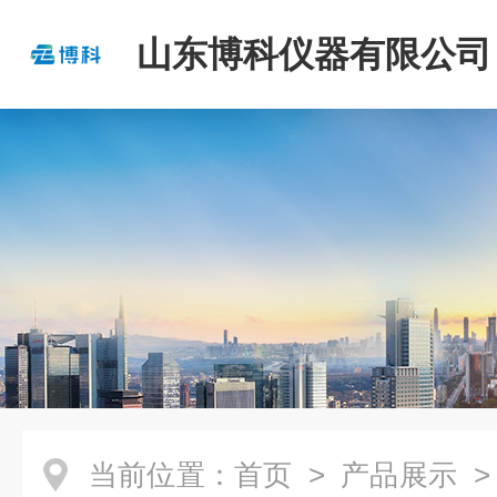
山东博科仪器有限公司
当前位置：
首页
>
产品展示