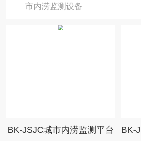
市内涝监测设备
BK-JSJC城市内涝监测平台