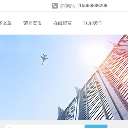
15666889209
咨询电话：
术文章
荣誉资质
在线留言
联系我们