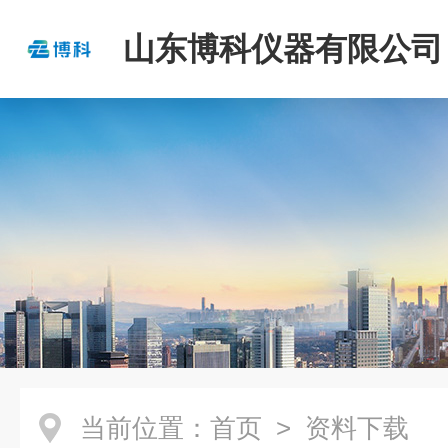
山东博科仪器有限公司
当前位置：
首页
> 资料下载