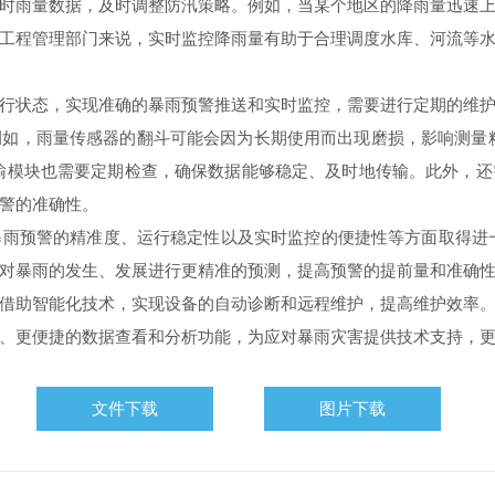
时雨量数据，及时调整防汛策略。例如，当某个地区的降雨量迅速
工程管理部门来说，实时监控降雨量有助于合理调度水库、河流等
状态，实现准确的暴雨预警推送和实时监控，需要进行定期的维护
如，雨量传感器的翻斗可能会因为长期使用而出现磨损，影响测量
输模块也需要定期检查，确保数据能够稳定、及时地传输。此外，
警的准确性。
预警的精准度、运行稳定性以及实时监控的便捷性等方面取得进一
对暴雨的发生、发展进行更精准的预测，提高预警的提前量和准确
借助智能化技术，实现设备的自动诊断和远程维护，提高维护效率
、更便捷的数据查看和分析功能，为应对暴雨灾害提供技术支持，
文件下载
图片下载