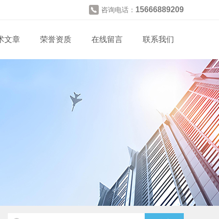
15666889209
咨询电话：
术文章
荣誉资质
在线留言
联系我们