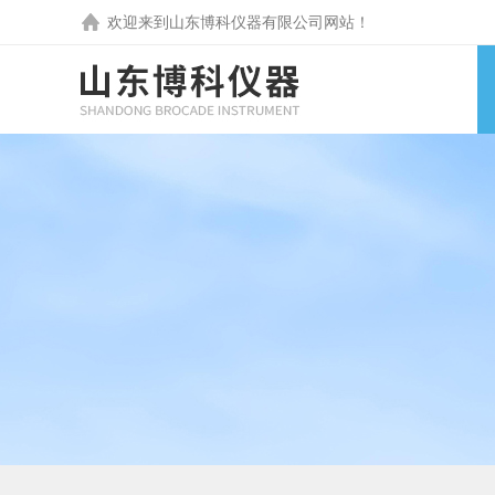
欢迎来到
山东博科仪器有限公司
网站！