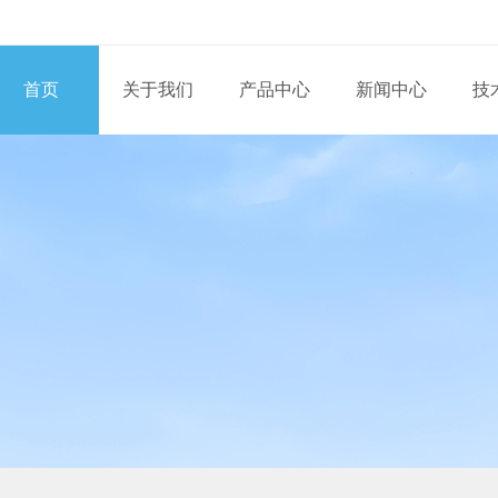
首页
关于我们
产品中心
新闻中心
技