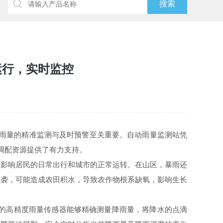
运行，实时监控
降雨量的精准监测与及时预警至关重要。自动雨量监测站凭
调配资源提供了有力支持。
影响居民的日常出行和城市的正常运转。在山区，暴雨还
来袭，可能造成农田积水，导致农作物根系缺氧，影响生长
的高精度雨量传感器能够精确测量降雨量，将降水的点滴