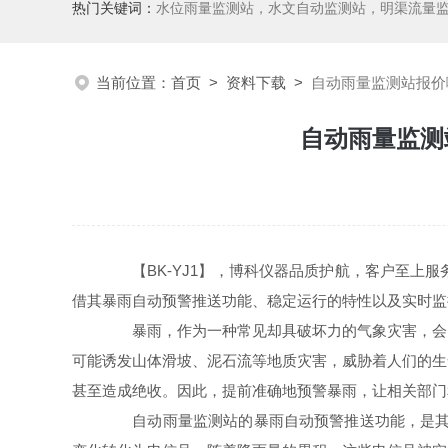
热门关键词：
水位雨量监测站，水文自动监测站，明渠流量
当前位置：
首页
>
资料下载
>
自动雨量监测站报价
自动雨量监测
【BK-YJ1】，博科仪器品质护航，客户至上服
借其暴雨自动预警推送功能、稳定运行的特性以及实时监
暴雨，作为一种常见却具破坏力的气象灾害，会引
可能诱发山体滑坡、泥石流等地质灾害，威胁着人们的生
甚至造成绝收。因此，提前准确地预警暴雨，让相关部门
自动雨量监测站的暴雨自动预警推送功能，是其核