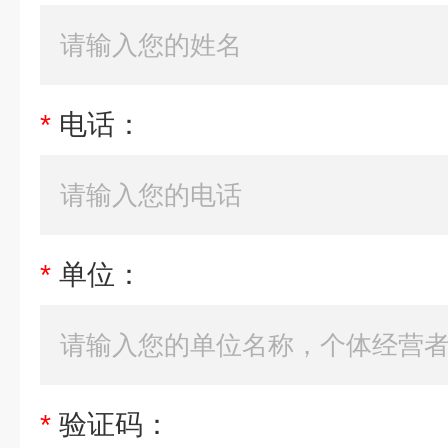
*
电话：
*
单位：
*
验证码：