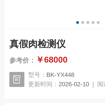
真假肉检测仪
￥68000
参考价：
型号：
BK-YX448
更新时间：
2026-02-10
|
阅