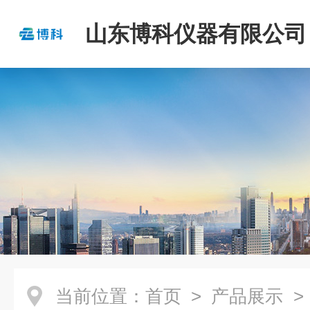
山东博科仪器有限公司
当前位置：
首页
>
产品展示