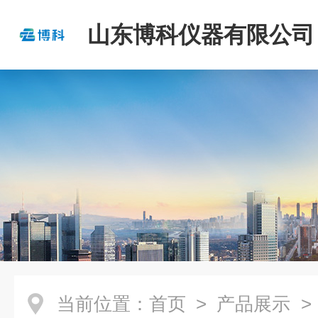
山东博科仪器有限公司
当前位置：
首页
>
产品展示