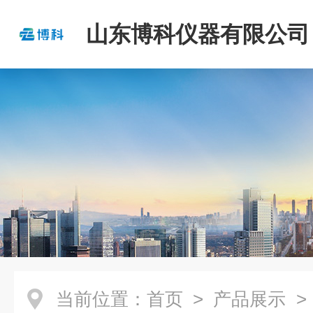
山东博科仪器有限公司
当前位置：
首页
>
产品展示