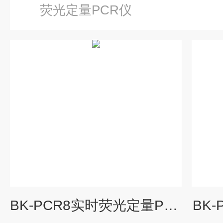
荧光定量PCR仪
BK-PCR8实时荧光定量PCR仪 扩增仪
BK