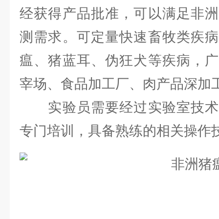
经获得产品批准，可以满足非洲
测需求。可定量快速畜牧类疾病
瘟、猪蓝耳、伪狂犬等疾病，广
宰场、食品加工厂、肉产品深加
实验员需要经过实验室技术
专门培训，具备熟练的相关操作