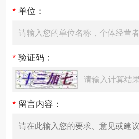
*
单位：
*
验证码：
*
留言内容：