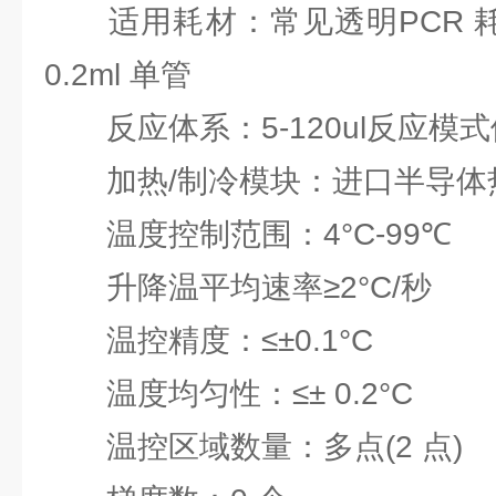
适用耗材：常见透明PCR 耗材，
0.2ml 单管
反应体系：5-120ul反应模式
加热/制冷模块：进口半导体
温度控制范围：4°C-99℃
升降温平均速率≥2°C/秒
温控精度：≤±0.1°C
温度均匀性：≤± 0.2°C
温控区域数量：多点(2 点)