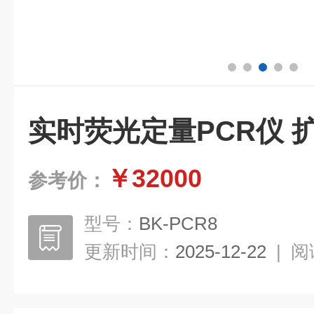
实时荧光定量PCR仪 
￥32000
参考价：
型号：
BK-PCR8
更新时间：
2025-12-22
|
阅