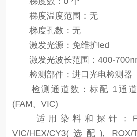
梯度数：0 个
梯度温度范围：无
梯度孔数：无
激发光源：免维护led
激发光波长范围：400-700n
检测部件：进口光电检测器
检测通道数：标配 1通道(F
(FAM、VIC)
适用染料和探针：FAM/SYB
VIC/HEX/CY3(选配), ROX/