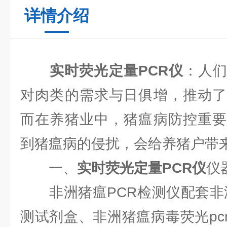
详情介绍
实时荧光定量PCR仪
：人
对肉类的需求与日俱增，推动了
而在养猪业中，猪瘟病防控重要
到猪瘟病的侵扰，会给养猪户带
一、
实时荧光定量PCR仪
仪
非洲猪瘟PCR检测仪配套非洲
测试剂盒、非洲猪瘟病毒荧光pc