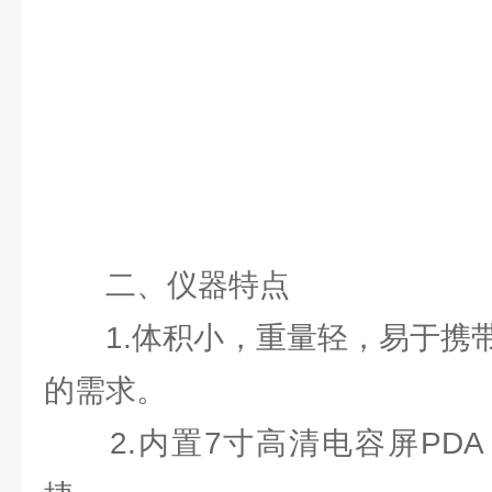
二、仪器特点
1.体积小，重量轻，易于携带
的需求。
2.内置7寸高清电容屏PDA