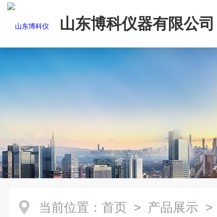
山东博科仪器有限公司
当前位置：
首页
>
产品展示