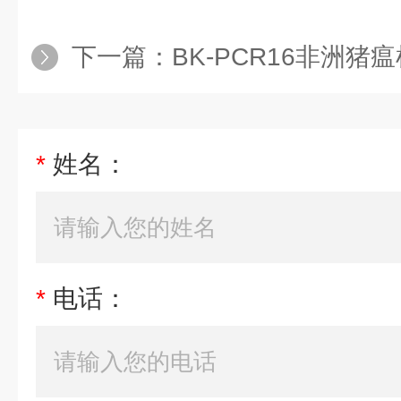
下一篇：
BK-PCR16非洲猪
*
姓名：
*
电话：