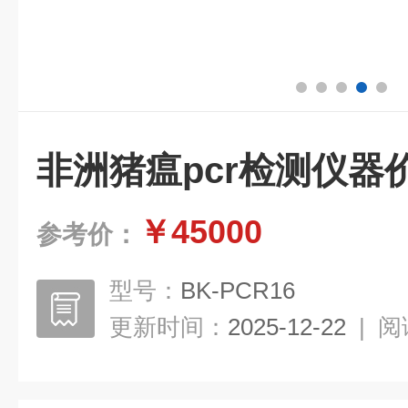
非洲猪瘟pcr检测仪器
￥45000
参考价：
型号：
BK-PCR16
更新时间：
2025-12-22
|
阅