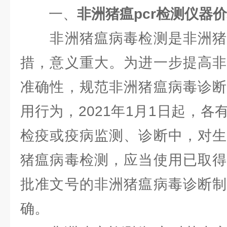
一、
非洲猪瘟pcr检测仪器
非洲猪瘟病毒检测是非洲猪
措，意义重大。为进一步提高非
准确性，规范非洲猪瘟病毒诊断
用行为，2021年1月1日起，
检疫或疫病监测、诊断中，对生
猪瘟病毒检测，应当使用已取得
批准文号的非洲猪瘟病毒诊断制
确。