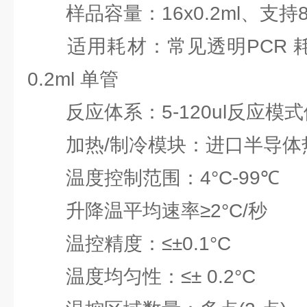
样品容量：16x0.2ml、支持
适用耗材：常见透明PCR 耗材，
0.2ml 单管
反应体系：5-120ul反应模式
加热/制冷模块：进口半导体
温度控制范围：4°C-99℃
升降温平均速率≥2°C/秒
温控精度：≤±0.1°C
温度均匀性：≤± 0.2°C