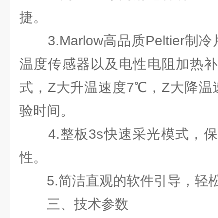
捷。
3.Marlow高品质Peltier制
温度传感器以及电性电阻加热补
式，Z大升温速度7℃，Z大降温
验时间。
4.整板3s快速采光模式，保
性。
5.简洁直观的软件引导，轻松
三、技术参数