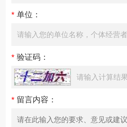
*
单位：
*
验证码：
*
留言内容：