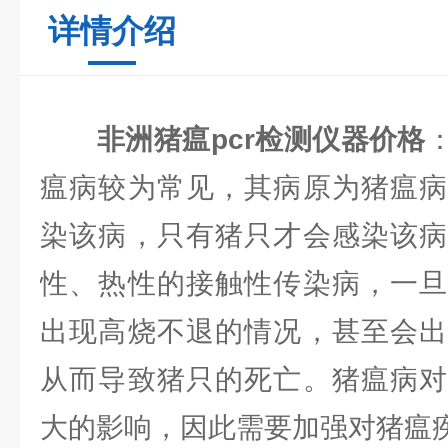
详情介绍
非洲猪瘟pcr检测仪器价格
瘟病较为常见，其病原为猪瘟病
染该病，只有猪只才会感染该病
性、热性的接触性传染病，一旦
出现高烧不退的情况，甚至会出
从而导致猪只的死亡。猪瘟病对
大的影响，因此需要加强对猪瘟