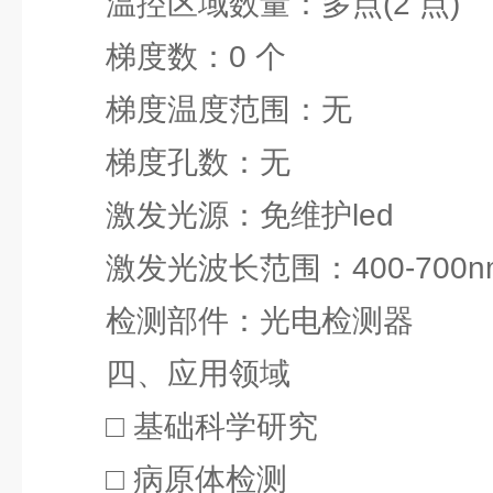
温控区域数量：多点(2 点)
梯度数：0 个
梯度温度范围：无
梯度孔数：无
激发光源：免维护led
激发光波长范围：400-700n
检测部件：光电检测器
四、应用领域
□ 基础科学研究
□ 病原体检测