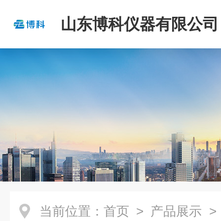
山东博科仪器有限公司
当前位置：
首页
>
产品展示