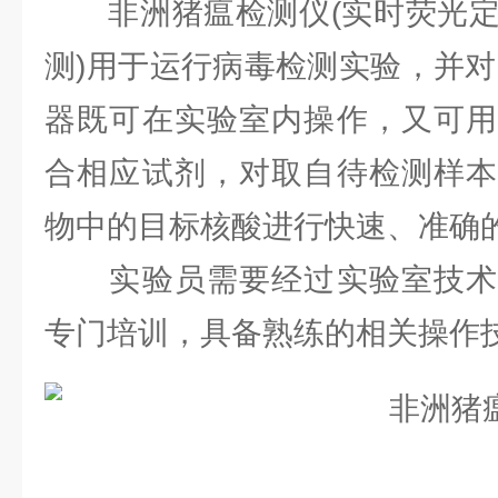
非洲猪瘟检测仪(实时荧光定量
测)用于运行病毒检测实验，并对
器既可在实验室内操作，又可用
合相应试剂，对取自待检测样本
物中的目标核酸进行快速、准确
实验员需要经过实验室技术
专门培训，具备熟练的相关操作