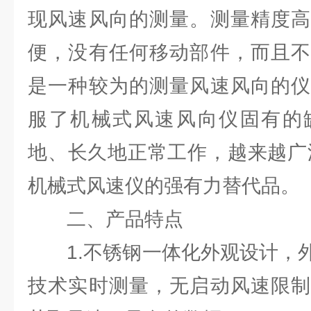
现风速风向的测量。测量精度高
便，没有任何移动部件，而且不
是一种较为的测量风速风向的仪
服了机械式风速风向仪固有的
地、长久地正常工作，越来越广
机械式风速仪的强有力替代品。
二、产品特点
1.不锈钢一体化外观设计，外
技术实时测量，无启动风速限制