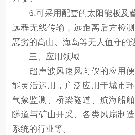
6.可采用配套的太阳能板及蓄
远程无线传输，远距离后方检测
恶劣的高山、海岛等无人值守的
三、应用领域
超声波风速风向仪的应用便
能灵活运用，广泛应用于城市环
气象监测、桥梁隧道、航海船舶
隧道与矿山开采、各类风扇制造
系统的行业等。