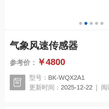
气象风速传感器
￥4800
参考价：
型号：
BK-WQX2A1
更新时间：
2025-12-22
|
阅