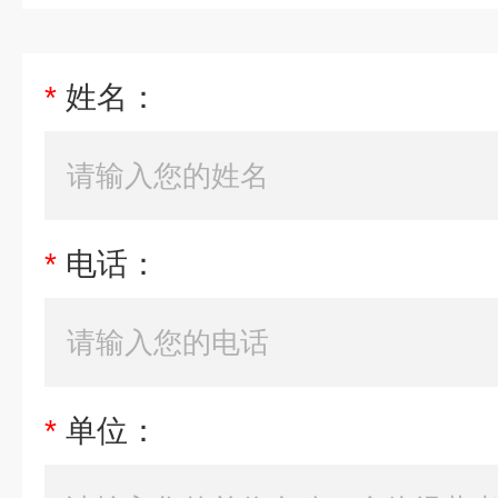
*
姓名：
*
电话：
*
单位：