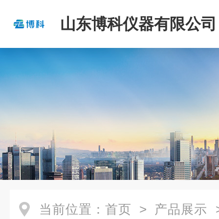
山东博科仪器有限公司
当前位置：
首页
>
产品展示