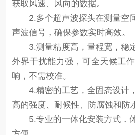
获取风速、风向的数据。
2.多个超声波探头在测量空间
声波信号，确保参数实时高效。
3.测量精度高，量程宽，稳定
外界干扰能力强，可全天候工作
响，不需校准。
4.精密的工艺，全固态设计，
高的强度、耐候性、防腐蚀和防
5.专业的一体化安装方式，体
方便。