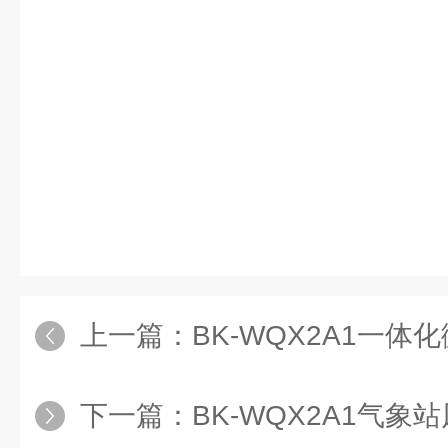
上一篇：
BK-WQX2A1一体
下一篇：
BK-WQX2A1气象