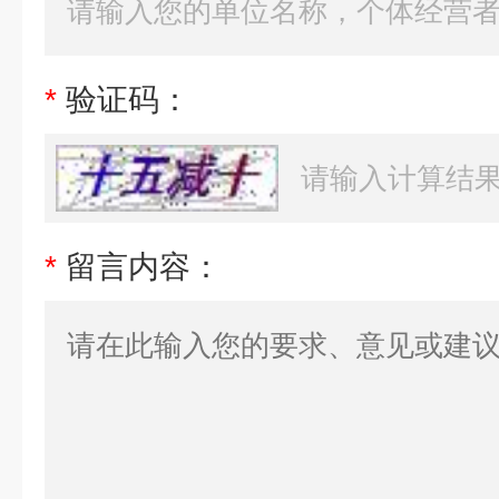
*
验证码：
*
留言内容：