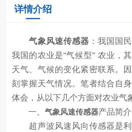
详情介绍
气象风速传感器
：我国国
我国的农业是“气候型" 农业，
天气、气候的变化紧密联系。因
刻掌握天气情况。笔者结合自身
体会，从以下几个方面对农业气
一、
产品简介
气象风速传感器
超声波风速风向传感器是利