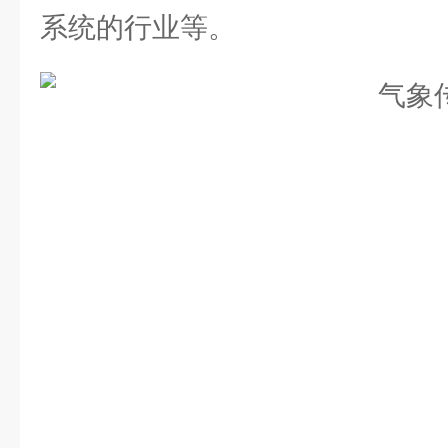
系统的行业等。