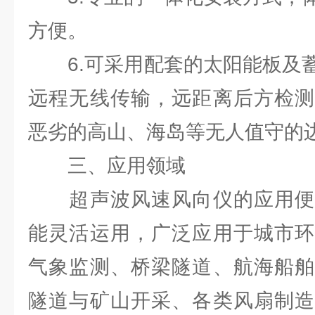
方便。
6.可采用配套的太阳能板及蓄
远程无线传输，远距离后方检测
恶劣的高山、海岛等无人值守的
三、应用领域
超声波风速风向仪的应用便
能灵活运用，广泛应用于城市环
气象监测、桥梁隧道、航海船舶
隧道与矿山开采、各类风扇制造