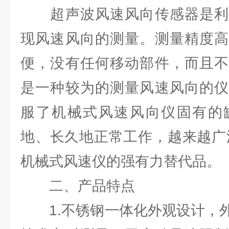
超声波风速风向传感器是利
现风速风向的测量。测量精度高
便，没有任何移动部件，而且不
是一种较为的测量风速风向的仪
服了机械式风速风向仪固有的
地、长久地正常工作，越来越广
机械式风速仪的强有力替代品。
二、产品特点
1.不锈钢一体化外观设计，外