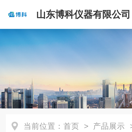
山东博科仪器有限公司
当前位置：
首页
>
产品展示