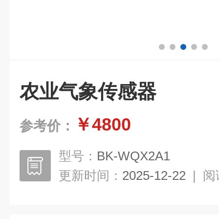
农业气象传感器
￥4800
参考价：
型号：
BK-WQX2A1
更新时间：
2025-12-22
|
阅