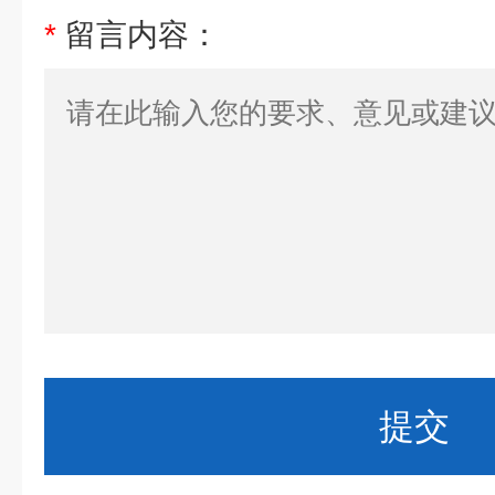
*
留言内容：