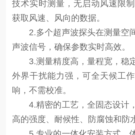
技术实时测量，无启动风速限制
获取风速、风向的数据。
2.多个超声波探头在测量空间
声波信号，确保参数实时高效。
3.测量精度高，量程宽，稳定
外界干扰能力强，可全天候工作
响，不需校准。
4.精密的工艺，全固态设计，
高的强度、耐候性、防腐蚀和防
5.专业的一体化安装方式，体