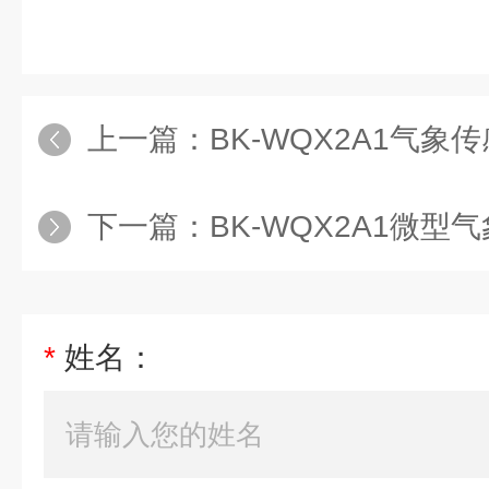
上一篇：
BK-WQX2A1气象
下一篇：
BK-WQX2A1微型
*
姓名：