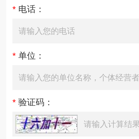
*
电话：
*
单位：
*
验证码：