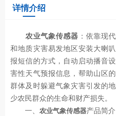
详情介绍
农业气象传感器
：依靠现
和地质灾害易发地区安装大喇叭
报短信的方式，自动启动播音设
害性天气预报信息，帮助山区的
群体及时躲避气象灾害引发的地
少农民群众的生命和财产损失。
一、
产品简介
农业气象传感器