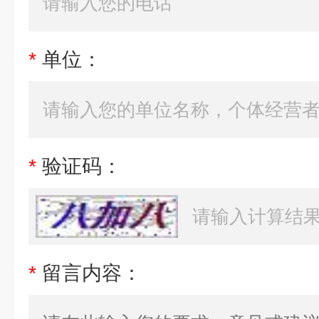
*
单位：
*
验证码：
*
留言内容：