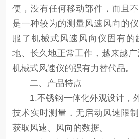
便，没有任何移动部件，而且不
是一种较为的测量风速风向的仪
服了机械式风速风向仪固有的
地、长久地正常工作，越来越广
机械式风速仪的强有力替代品。
二、产品特点
1.不锈钢一体化外观设计，外
技术实时测量，无启动风速限制
获取风速、风向的数据。