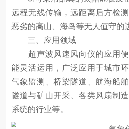
远程无线传输，远距离后方检测
恶劣的高山、海岛等无人值守的
三、应用领域
超声波风速风向仪的应用便
能灵活运用，广泛应用于城市环
气象监测、桥梁隧道、航海船舶
隧道与矿山开采、各类风扇制造
系统的行业等。