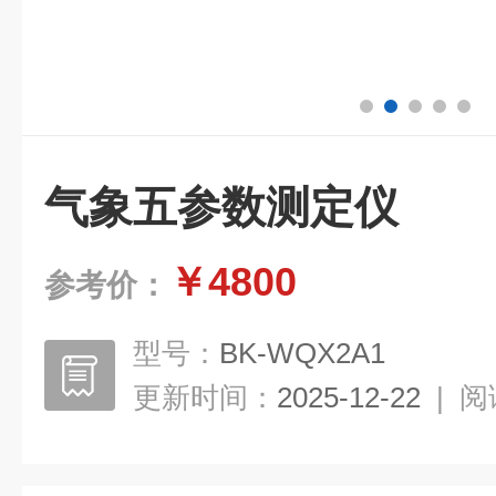
气象五参数测定仪
￥4800
参考价：
型号：
BK-WQX2A1
更新时间：
2025-12-22
|
阅