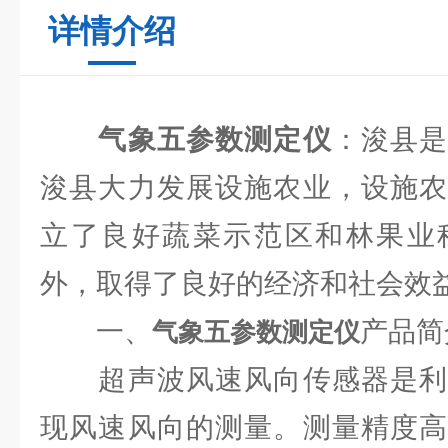
详情介绍
气象五参数测定仪
：浚县
浚县大力发展设施农业，设施农
立了良好蔬菜示范区和林果业
外，取得了良好的经济和社会效
一、
产品简
气象五参数测定仪
超声波风速风向传感器是利
现风速风向的测量。测量精度高