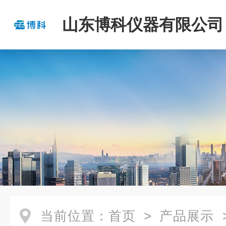
山东博科仪器有限公司
当前位置：
首页
>
产品展示