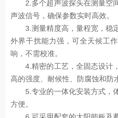
2.多个超声波探头在测量空间
声波信号，确保参数实时高效。
3.测量精度高，量程宽，稳定
外界干扰能力强，可全天候工作
响，不需校准。
4.精密的工艺，全固态设计，
高的强度、耐候性、防腐蚀和防
5.专业的一体化安装方式，体
方便。
6.可采用配套的太阳能板及蓄