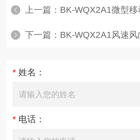
上一篇：
BK-WQX2A1微型
下一篇：
BK-WQX2A1风速
*
姓名：
*
电话：