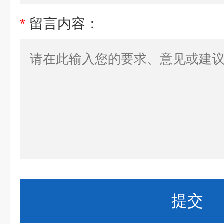
*
留言内容：