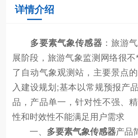
详情介绍
多要素气象传感器
：旅游
展阶段，旅游气象监测网络很不
了自动气象观测站，主要景点的
入建设规划;基本以常规预报产
品，产品单一，针对性不强、精
性和时效性不能满足用户需求
一、
多要素气象传感器
产品