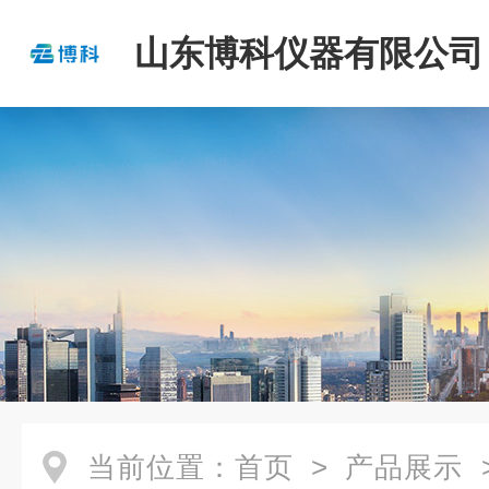
山东博科仪器有限公司
当前位置：
首页
>
产品展示