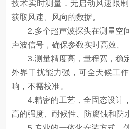
技术实时测量，无启动风速限制
获取风速、风向的数据。
2.多个超声波探头在测量空间
声波信号，确保参数实时高效。
3.测量精度高，量程宽，稳定
外界干扰能力强，可全天候工作
响，不需校准。
4.精密的工艺，全固态设计，
高的强度、耐候性、防腐蚀和防
5.专业的一体化安装方式，体