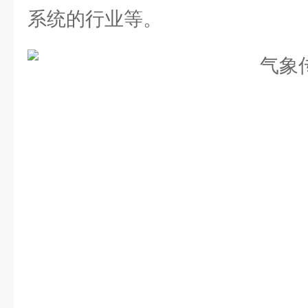
系统的行业等。