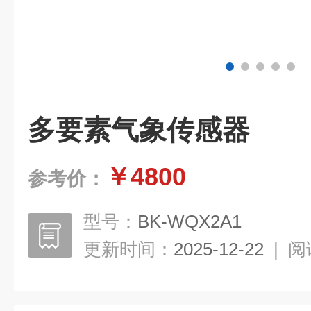
多要素气象传感器
￥4800
参考价：
型号：
BK-WQX2A1
更新时间：
2025-12-22
|
阅