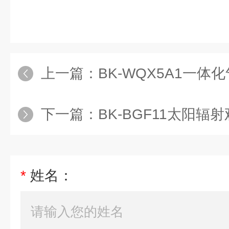
上一篇：
BK-WQX5A1一体
下一篇：
BK-BGF11太阳辐
*
姓名：