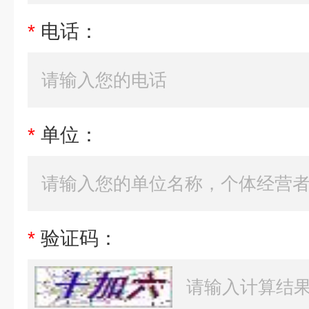
*
电话：
*
单位：
*
验证码：