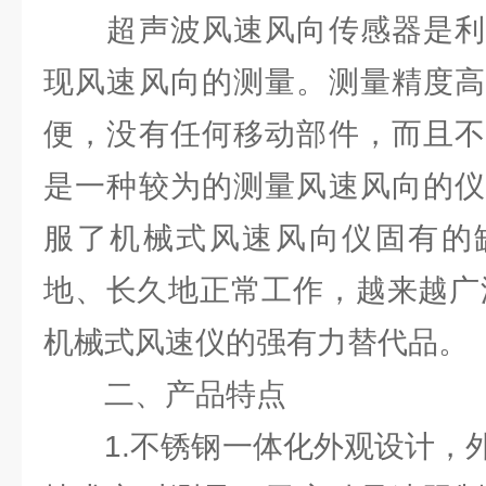
超声波风速风向传感器是利
现风速风向的测量。测量精度高
便，没有任何移动部件，而且不
是一种较为的测量风速风向的仪
服了机械式风速风向仪固有的
地、长久地正常工作，越来越广
机械式风速仪的强有力替代品。
二、产品特点
1.不锈钢一体化外观设计，外