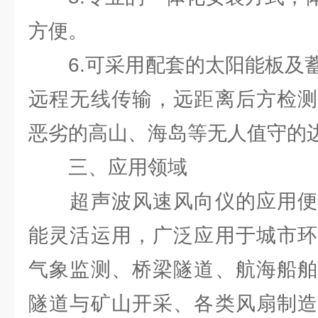
方便。
6.可采用配套的太阳能板及蓄
远程无线传输，远距离后方检测
恶劣的高山、海岛等无人值守的
三、应用领域
超声波风速风向仪的应用便
能灵活运用，广泛应用于城市环
气象监测、桥梁隧道、航海船舶
隧道与矿山开采、各类风扇制造