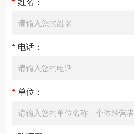
*
姓名：
*
电话：
*
单位：