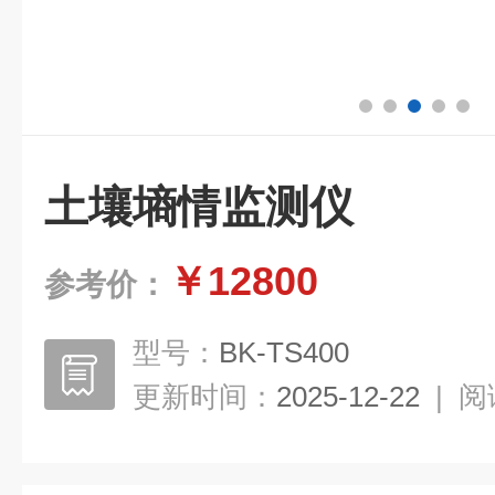
土壤墒情监测仪
￥12800
参考价：
型号：
BK-TS400
更新时间：
2025-12-22
|
阅