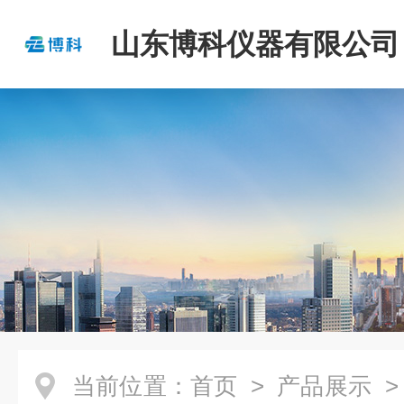
山东博科仪器有限公司
当前位置：
首页
>
产品展示