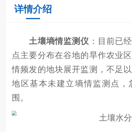
详情介绍
土壤墒情监测仪
：目前已
点主要分布在谷地的旱作农业区
情频发的地块展开监测，不足以
地区基本未建立墒情监测点，
围。