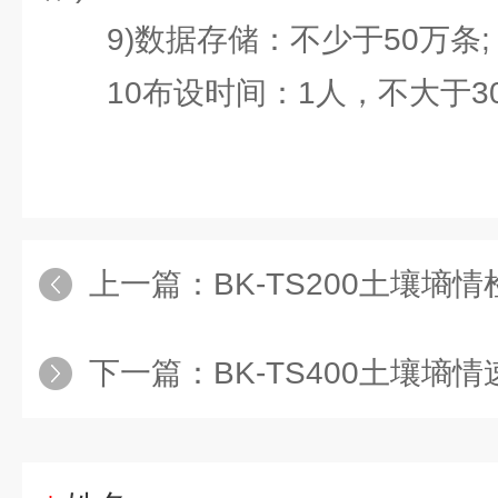
9)数据存储：不少于50万条;
10布设时间：1人，不大于30
上一篇：
BK-TS200土壤墒
下一篇：
BK-TS400土壤墒