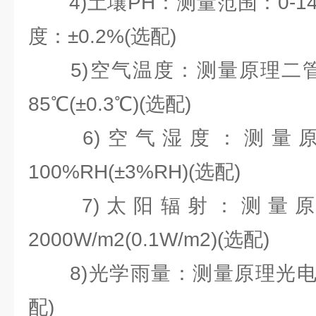
4)土壤PH：测量范围：0-14 
度：±0.2%(选配)
5)空气温度：测量原理二管结
85℃(±0.3℃)(选配)
6)空气湿度：测量原
100%RH(±3%RH)(选配)
7)太阳辐射：测量原
2000W/m2(0.1W/m2)(选配)
8)光学雨量：测量原理光电式，
配)