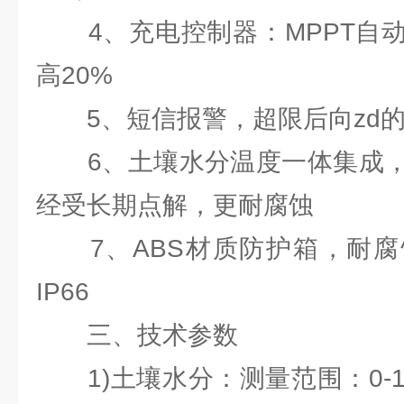
4、充电控制器：MPPT自动
高20%
5、短信报警，超限后向zd的
6、土壤水分温度一体集成，
经受长期点解，更耐腐蚀
7、ABS材质防护箱，耐腐
IP66
三、技术参数
1)土壤水分：测量范围：0-1