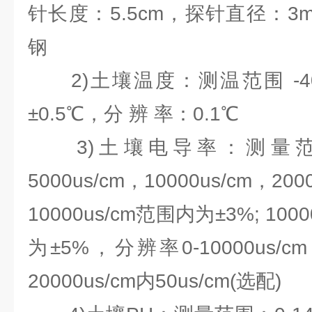
针长度：5.5cm，探针直径：
钢
2)土壤温度：测温范围 -40
±0.5℃，分 辨 率：0.1℃
3)土壤电导率：测量范围
5000us/cm，10000us/cm，20
10000us/cm范围内为±3%; 1000
为±5%，分辨率0-10000us/cm内1
20000us/cm内50us/cm(选配)