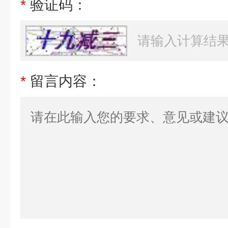
*
验证码：
*
留言内容：