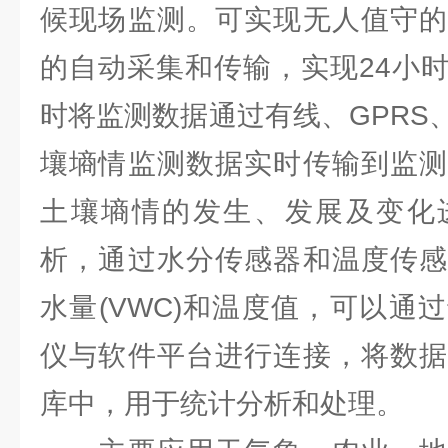
候现场监测。可实现无人值守的
的自动采集和传输，实现24小
时将监测数据通过有线、GPRS
壤墒情监测数据实时传输到监测
土壤墒情的发生、发展及变化
析，通过水分传感器和温度传感
水量(VWC)和温度值，可以通
仪与软件平台进行连接，将数据
库中，用于统计分析和处理。