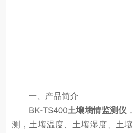
一、
产品简介
BK-TS400
土壤墒情监测仪
测，土壤温度、土壤湿度、土壤